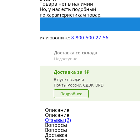
Товара нет в наличии
Но, у нас есть подобный
по характеристикам товар.
или звоните:
8-800-500-27-56
Доставка со склада
Недоступно
Доставка за 1₽
В пункт выдачи
Почты России, СДЭК, DPD
Подробнее
Описание
Описание
Отзывы (2)
Вопросы
Вопросы
Доставка