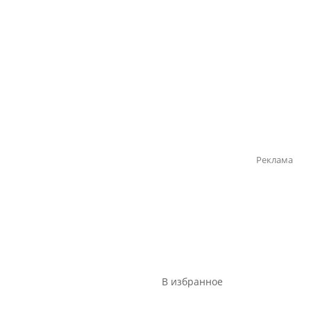
Реклама
В избранное