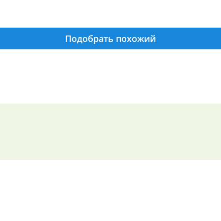
Подобрать похожий