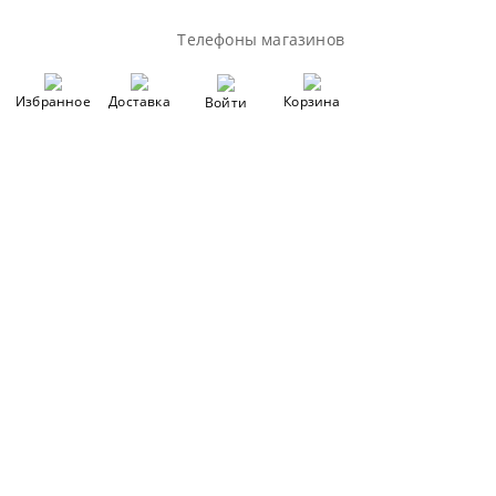
Телефоны магазинов
Избранное
Доставка
Корзина
Войти