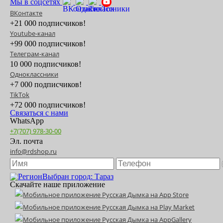
Мы в соцсетях
ВКонтакте
+21 000 подписчиков!
Youtube-канал
+99 000 подписчиков!
Телеграм-канал
10 000 подписчиков!
Одноклассники
+7 000 подписчиков!
TikTok
+72 000 подписчиков!
Связаться с нами
WhatsApp
+7(707) 978-30-00
Эл. почта
info@rdshop.ru
Выбран город: Тараз
Скачайте наше приложение