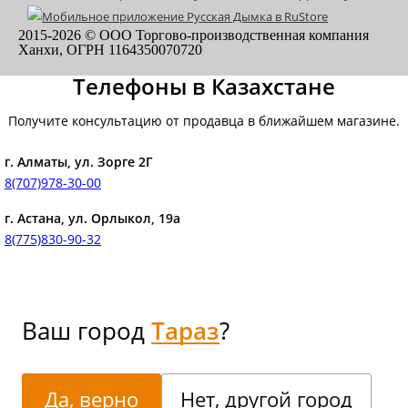
2015-
2026
© ООО Торгово-производственная компания
Ханхи, ОГРН 1164350070720
Телефоны в Казахстане
Получите консультацию от продавца в ближайшем магазине.
г. Алматы, ул. Зорге 2Г
8(707)978-30-00
г. Астана, ул. Орлыкол, 19а
8(775)830-90-32
Ваш город
Тараз
?
Да, верно
Нет, другой город