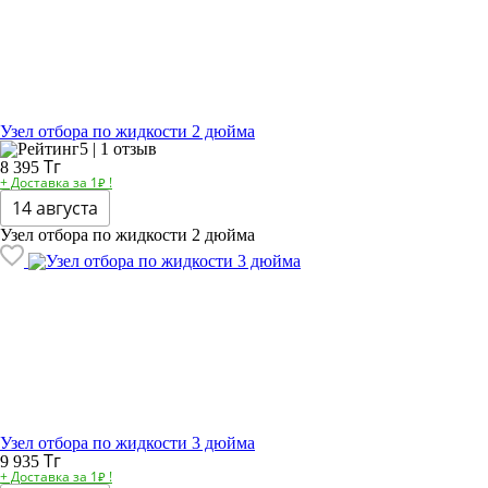
Узел отбора по жидкости 2 дюйма
5 | 1 отзыв
Тг
8 395
+ Доставка за 1₽ !
14 августа
Узел отбора по жидкости 2 дюйма
Узел отбора по жидкости 3 дюйма
Тг
9 935
+ Доставка за 1₽ !