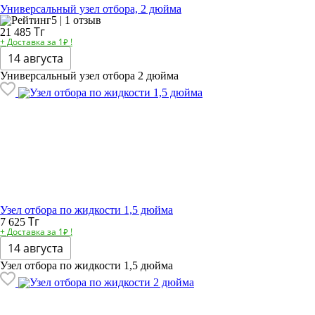
Универсальный узел отбора, 2 дюйма
5 | 1 отзыв
Тг
21 485
+ Доставка за 1₽ !
14 августа
Универсальный узел отбора 2 дюйма
Узел отбора по жидкости 1,5 дюйма
Тг
7 625
+ Доставка за 1₽ !
14 августа
Узел отбора по жидкости 1,5 дюйма