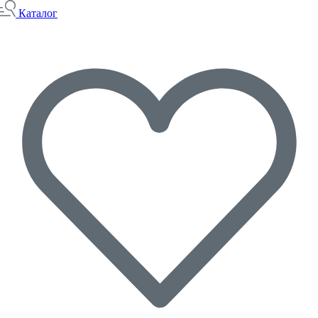
Каталог