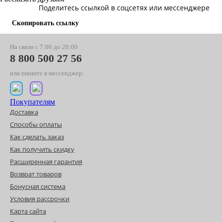
Поделитесь ссылкой в соцсетях или мессенджере
Скопировать ссылку
На связи с 7:00 до 20:00
8 800 500 27 56
или пишите в мессенджер:
Покупателям
Доставка
Способы оплаты
Как сделать заказ
Как получить скидку
Расширенная гарантия
Возврат товаров
Бонусная система
Условия рассрочки
Карта сайта