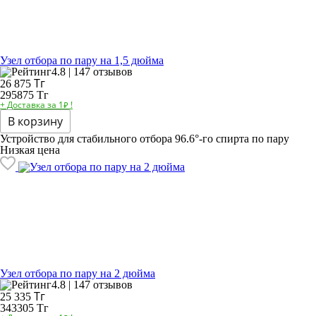
Узел отбора по пару на 1,5 дюйма
4.8 | 147 отзывов
Тг
26 875
295875 Тг
+ Доставка за 1₽ !
В корзину
Устройство для стабильного отбора 96.6°-го спирта по пару
Низкая цена
Узел отбора по пару на 2 дюйма
4.8 | 147 отзывов
Тг
25 335
343305 Тг