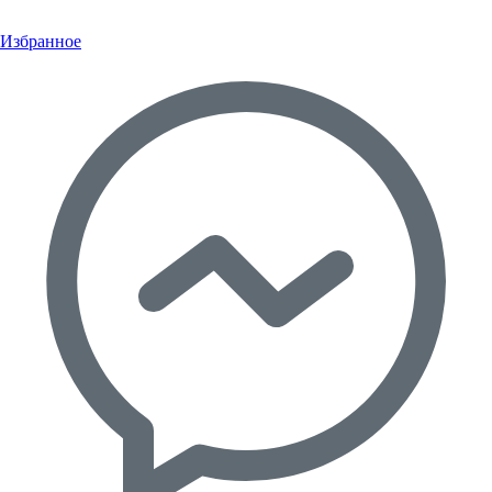
Избранное