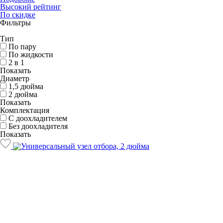
Высокий рейтинг
По скидке
Фильтры
Тип
По пару
По жидкости
2 в 1
Показать
Диаметр
1,5 дюйма
2 дюйма
Показать
Комплектация
С доохладителем
Без доохладителя
Показать