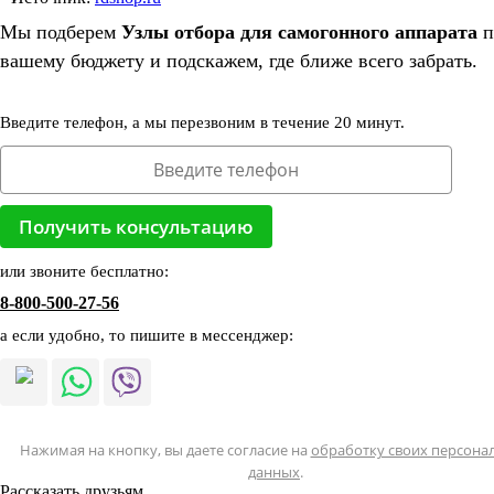
Мы подберем
Узлы отбора для самогонного аппарата
п
вашему бюджету и подскажем, где ближе всего забрать.
Введите телефон, а мы перезвоним в течение 20 минут.
или звоните бесплатно:
8-800-500-27-56
а если удобно, то пишите в мессенджер:
Нажимая на кнопку, вы даете согласие на
обработку своих персона
данных
.
Рассказать друзьям