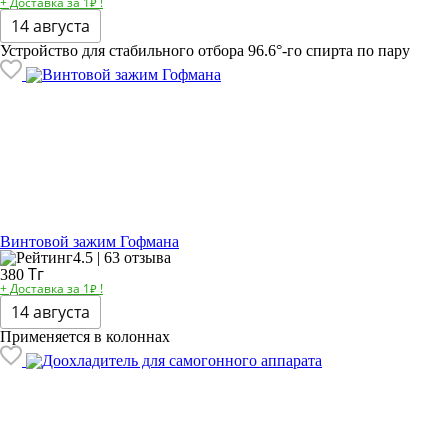
+ Доставка за 1₽ !
14 августа
Устройство для стабильного отбора 96.6°-го спирта по пару
Винтовой зажим Гофмана
4.5 | 63 отзыва
Тг
380
+ Доставка за 1₽ !
14 августа
Применяется в колоннах