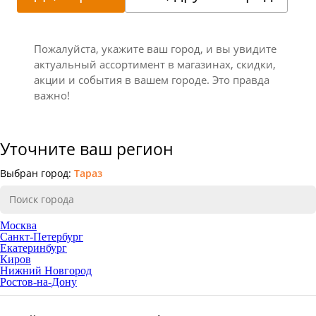
Пожалуйста, укажите ваш город, и вы увидите
актуальный ассортимент в магазинах, скидки,
акции и события в вашем городе. Это правда
важно!
Уточните ваш регион
Выбран город:
Тараз
Москва
Санкт-Петербург
Екатеринбург
Киров
Нижний Новгород
Ростов-на-Дону