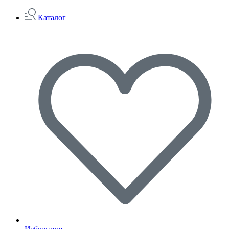
Каталог