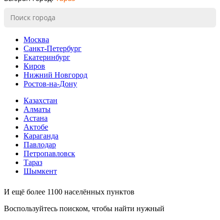
Москва
Санкт-Петербург
Екатеринбург
Киров
Нижний Новгород
Ростов-на-Дону
Казахстан
Алматы
Астана
Актобе
Караганда
Павлодар
Петропавловск
Тараз
Шымкент
И ещё более 1100 населённых пунктов
Воспользуйтесь поиском, чтобы найти нужный