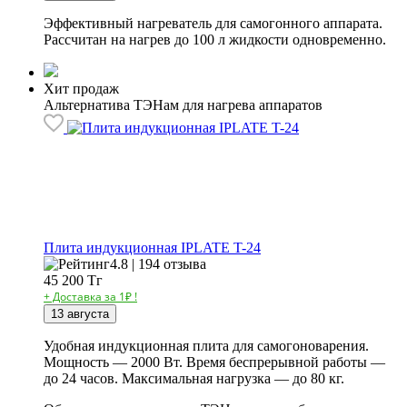
Эффективный нагреватель для самогонного аппарата.
Рассчитан на нагрев до 100 л жидкости одновременно.
Хит продаж
Альтернатива ТЭНам для нагрева аппаратов
Плита индукционная IPLATE T-24
4.8 | 194 отзыва
45 200
Тг
+ Доставка за 1₽ !
13 августа
Удобная индукционная плита для самогоноварения.
Мощность — 2000 Вт. Время беспрерывной работы —
до 24 часов. Максимальная нагрузка — до 80 кг.