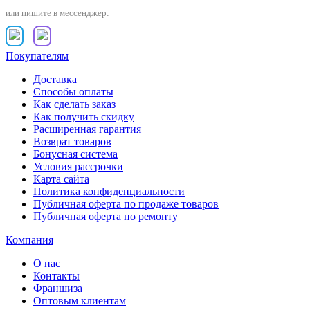
или пишите в мессенджер:
Покупателям
Доставка
Способы оплаты
Как сделать заказ
Как получить скидку
Расширенная гарантия
Возврат товаров
Бонусная система
Условия рассрочки
Карта сайта
Политика конфиденциальности
Публичная оферта по продаже товаров
Публичная оферта по ремонту
Компания
О нас
Контакты
Франшиза
Оптовым клиентам