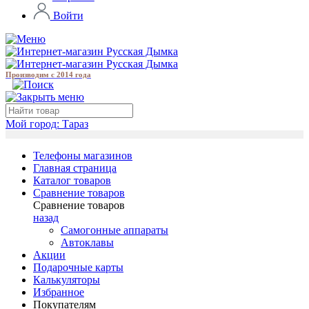
Войти
Производим с 2014 года
Мой город:
Тараз
Телефоны магазинов
Главная страница
Каталог товаров
Сравнение товаров
Сравнение товаров
назад
Самогонные аппараты
Автоклавы
Акции
Подарочные карты
Калькуляторы
Избранное
Покупателям