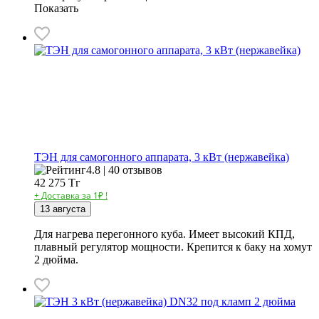
Показать
ТЭН для самогонного аппарата, 3 кВт (нержавейка)
4.8 | 40 отзывов
42 275
Тг
+ Доставка за 1₽ !
13 августа
Для нагрева перегонного куба. Имеет высокий КПД,
плавный регулятор мощности. Крепится к баку на хомут
2 дюйма.