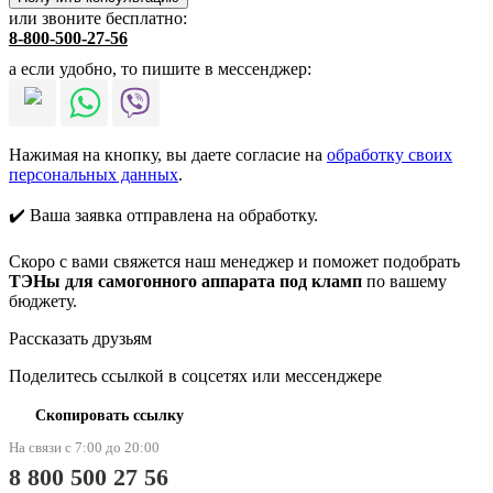
или звоните бесплатно:
8-800-500-27-56
а если удобно, то пишите в мессенджер:
Нажимая на кнопку, вы даете согласие на
обработку своих
персональных данных
.
✔️ Ваша заявка отправлена на обработку.
Скоро с вами свяжется наш менеджер и поможет подобрать
ТЭНы для самогонного аппарата под кламп
по вашему
бюджету.
Рассказать друзьям
Поделитесь ссылкой в соцсетях или мессенджере
Скопировать ссылку
На связи с 7:00 до 20:00
8 800 500 27 56