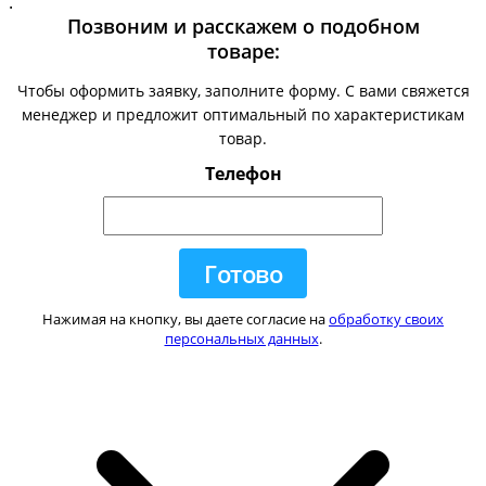
.
Позвоним и расскажем о подобном
товаре:
Чтобы оформить заявку, заполните форму. С вами свяжется
менеджер и предложит оптимальный по характеристикам
товар.
Телефон
Нажимая на кнопку, вы даете согласие на
обработку своих
персональных данных
.