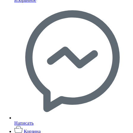
Избранное
Написать
Корзина