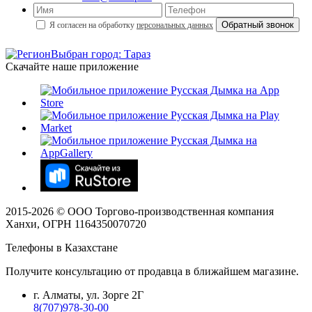
Я согласен на обработку
персональных данных
Выбран город: Тараз
Скачайте наше приложение
2015-
2026
© ООО Торгово-производственная компания
Ханхи, ОГРН 1164350070720
Телефоны в Казахстане
Получите консультацию от продавца в ближайшем магазине.
г. Алматы, ул. Зорге 2Г
8(707)978-30-00