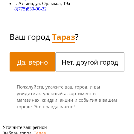
г. Астана, ул. Орлыкол, 19а
8(775)830-90-32
Ваш город
Тараз
?
Да, верно
Нет, другой город
Пожалуйста, укажите ваш город, и вы
увидите актуальный ассортимент в
магазинах, скидки, акции и события в вашем
городе. Это правда важно!
Уточните ваш регион
Выбран город:
Тараз