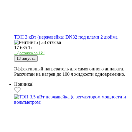
ТЭН 3 кВт (нержавейка) DN32 под кламп 2 дюйма
5 | 33 отзыва
17 635
Тг
+ Доставка за 1₽ !
13 августа
Эффективный нагреватель для самогонного аппарата.
Рассчитан на нагрев до 100 л жидкости одновременно.
Новинка!