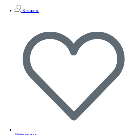
Каталог