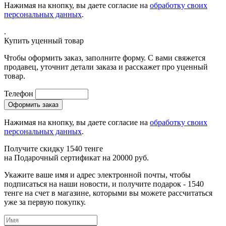
Нажимая на кнопку, вы даете согласие на
обработку своих
персональных данных
.
.
Купить уценный товар
Чтобы оформить заказ, заполните форму. С вами свяжется
продавец, уточнит детали заказа и расскажет про уценный
товар.
Телефон
Нажимая на кнопку, вы даете согласие на
обработку своих
персональных данных
.
Получите скидку 1540 тенге
на
Подарочный сертификат на 20000 руб.
Укажите ваше имя и адрес электронной почты, чтобы
подписаться на наши новости, и получите подарок - 1540
тенге на счет в магазине, которыми вы можете рассчитаться
уже за первую покупку.