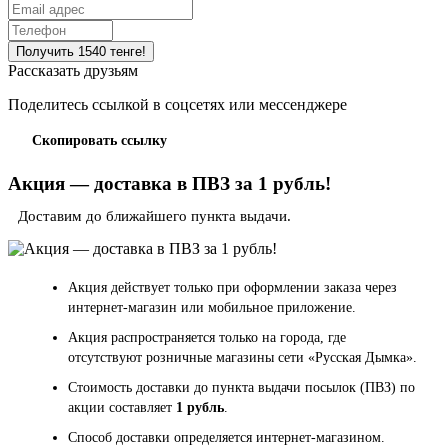
Рассказать друзьям
Поделитесь ссылкой в соцсетях или мессенджере
Скопировать ссылку
Акция — доставка в ПВЗ за 1 рубль!
Доставим до ближайшего пункта выдачи.
Акция действует только при оформлении заказа через
интернет-магазин или мобильное приложение.
Акция распространяется только на города, где
отсутствуют розничные магазины сети «Русская Дымка».
Стоимость доставки до пункта выдачи посылок (ПВЗ) по
акции составляет
1 рубль
.
Способ доставки определяется интернет-магазином.