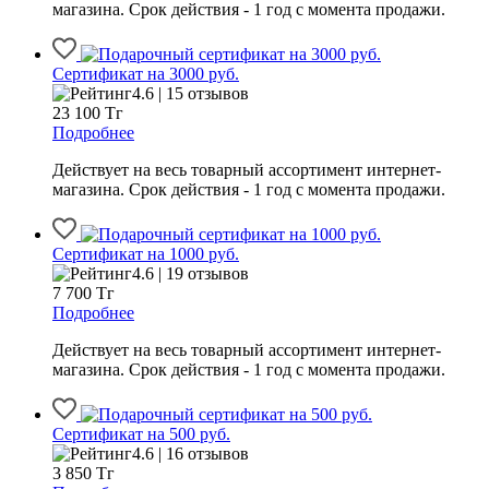
магазина. Срок действия - 1 год с момента продажи.
Сертификат на 3000 руб.
4.6 | 15 отзывов
23 100
Тг
Подробнее
Действует на весь товарный ассортимент интернет-
магазина. Срок действия - 1 год с момента продажи.
Сертификат на 1000 руб.
4.6 | 19 отзывов
7 700
Тг
Подробнее
Действует на весь товарный ассортимент интернет-
магазина. Срок действия - 1 год с момента продажи.
Сертификат на 500 руб.
4.6 | 16 отзывов
3 850
Тг