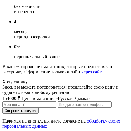
без комиссий
и переплат
4
месяца —
период рассрочки
0%
первоначальный взнос
В вашем городе нет магазинов, которые предоставляют
рассрочку. Оформление только онлайн
через сайт
.
Хочу скидку
Здесь вы можете поторговаться: предлагайте свою цену и
будьте готовы к любому решению
154000 ₸
Цена в магазине «Русская Дымка»
Нажимая на кнопку, вы даете согласие на
обработку своих
персональных данных
.