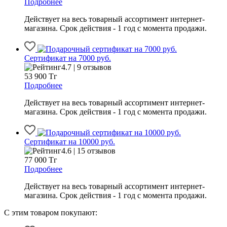
Подробнее
Действует на весь товарный ассортимент интернет-
магазина. Срок действия - 1 год с момента продажи.
Сертификат на 7000 руб.
4.7 | 9 отзывов
53 900
Тг
Подробнее
Действует на весь товарный ассортимент интернет-
магазина. Срок действия - 1 год с момента продажи.
Сертификат на 10000 руб.
4.6 | 15 отзывов
77 000
Тг
Подробнее
Действует на весь товарный ассортимент интернет-
магазина. Срок действия - 1 год с момента продажи.
С этим товаром покупают: