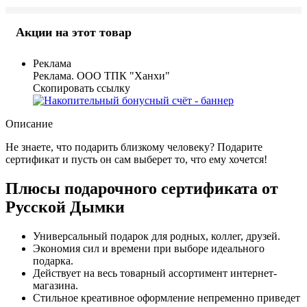
Акции на этот товар
Реклама
Реклама. ООО ТПК "Ханхи"
Скопировать ссылку
Описание
Не знаете, что подарить близкому человеку? Подарите
сертификат и пусть он сам выберет то, что ему хочется!
Плюсы подарочного сертификата от
Русской Дымки
Универсальный подарок для родных, коллег, друзей.
Экономия сил и времени при выборе идеального
подарка.
Действует на весь товарный ассортимент интернет-
магазина.
Стильное креативное оформление непременно приведет