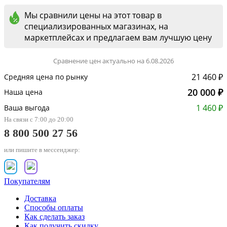
Мы сравнили цены на этот товар в
специализированных магазинах, на
маркетплейсах и предлагаем вам лучшую цену
Сравнение цен актуально на 6.08.2026
21 460 ₽
Средняя цена по рынку
20 000 ₽
Наша цена
1 460 ₽
Ваша выгода
На связи с 7:00 до 20:00
8 800 500 27 56
или пишите в мессенджер:
Покупателям
Доставка
Способы оплаты
Как сделать заказ
Как получить скидку