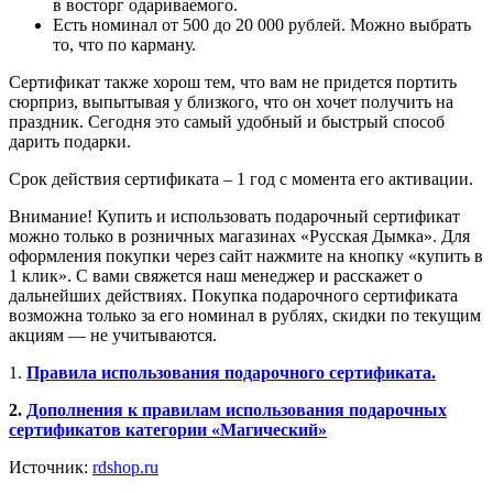
в восторг одариваемого.
Есть номинал от 500 до 20 000 рублей. Можно выбрать
то, что по карману.
Сертификат также хорош тем, что вам не придется портить
сюрприз, выпытывая у близкого, что он хочет получить на
праздник. Сегодня это самый удобный и быстрый способ
дарить подарки.
Срок действия сертификата – 1 год с момента его активации.
Внимание! Купить и использовать подарочный сертификат
можно только в розничных магазинах «Русская Дымка». Для
оформления покупки через сайт нажмите на кнопку «купить в
1 клик». С вами свяжется наш менеджер и расскажет о
дальнейших действиях. Покупка подарочного сертификата
возможна только за его номинал в рублях, скидки по текущим
акциям — не учитываются.
1.
Правила использования подарочного сертификата.
2.
Дополнения к правилам использования подарочных
сертификатов категории «Магический»
Источник:
rdshop.ru