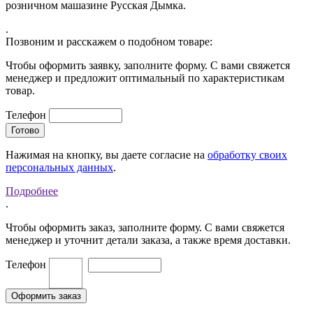
розничном машазине Русская Дымка.
.
Позвоним и расскажем о подобном товаре:
Чтобы оформить заявку, заполните форму. С вами свяжется
менеджер и предложит оптимальный по характеристикам
товар.
Телефон
Нажимая на кнопку, вы даете согласие на
обработку своих
персональных данных
.
Подробнее
.
Чтобы оформить заказ, заполните форму. С вами свяжется
менеджер и уточнит детали заказа, а также время доставки.
Телефон