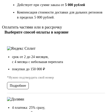
Действует при сумме заказа от
5 000 рублей
Компенсация стоимости доставки для дальних регионов
в пределах 5 000 рублей.
Оплатить частями или в рассрочку
Выберите способ оплаты в корзине
срок от 2 до 24 месяцев,
с 4 месяца с небольшая переплата
покупки до 150 000 ₽
*Нужно подтвердить свой номер
Подробнее
4 платежа: 25% сразу,