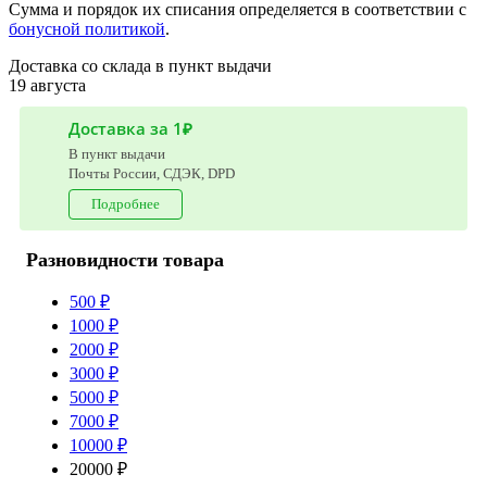
Сумма и порядок их списания определяется в соответствии с
бонусной политикой
.
Доставка со склада в пункт выдачи
19 августа
Доставка за 1₽
В пункт выдачи
Почты России, СДЭК, DPD
Подробнее
Разновидности товара
500 ₽
1000 ₽
2000 ₽
3000 ₽
5000 ₽
7000 ₽
10000 ₽
20000 ₽