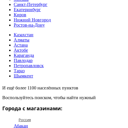
Санкт-Петербург
Екатеринбург
Киров
Нижний Новгород
Ростов-на-Дону
Казахстан
Алматы
Астана
Актобе
Караганда
Павлодар
Петропавловск
Тараз
Шымкент
И ещё более 1100 населённых пунктов
Воспользуйтесь поиском, чтобы найти нужный
Города с магазинами:
Россия
Абакан