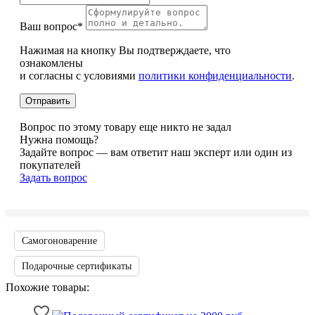
Ваш вопрос*
Нажимая на кнопку Вы подтверждаете, что
ознакомлены
и согласны с условиями
политики конфиденциальности
.
Вопрос по этому товару еще никто не задал
Нужна помощь?
Задайте вопрос — вам ответит наш эксперт или один из
покупателей
Задать вопрос
Самогоноварение
Подарочные сертификаты
Похожие товары: