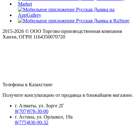
2015-
2026
© ООО Торгово-производственная компания
Ханхи, ОГРН 1164350070720
Телефоны в Казахстане
Получите консультацию от продавца в ближайшем магазине.
г. Алматы, ул. Зорге 2Г
8(707)978-30-00
г. Астана, ул. Орлыкол, 19а
8(775)830-90-32