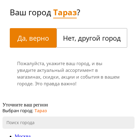
Ваш город
Тараз
?
Да, верно
Нет, другой город
Пожалуйста, укажите ваш город, и вы
увидите актуальный ассортимент в
магазинах, скидки, акции и события в вашем
городе. Это правда важно!
Уточните ваш регион
Выбран город:
Тараз
Москва