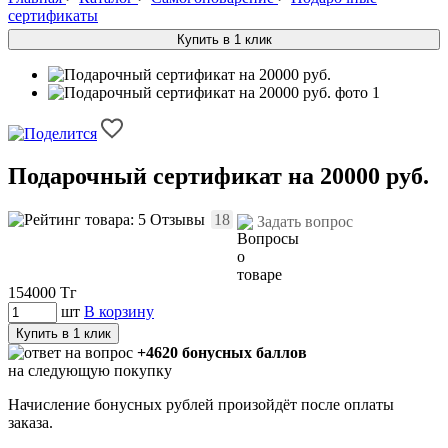
сертификаты
Купить в 1 клик
Подарочный сертификат на 20000 руб.
Отзывы
18
Задать вопрос
154000
Тг
шт
В корзину
Купить в 1 клик
+4620 бонусных баллов
на следующую покупку
Начисление бонусных рублей произойдёт после оплаты
заказа.