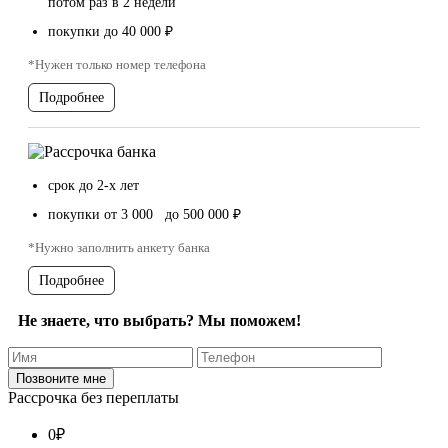
потом раз в 2 недели
покупки до 40 000 ₽
*Нужен только номер телефона
Подробнее
срок до 2-х лет
покупки от 3 000 до 500 000 ₽
*Нужно заполнить анкету банка
Подробнее
Не знаете, что выбрать? Мы поможем!
Рассрочка без переплаты
0
₽