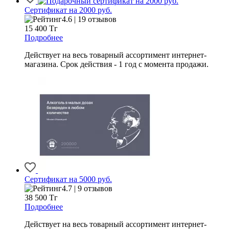
Сертификат на 2000 руб.
4.6 | 19 отзывов
15 400
Тг
Подробнее
Действует на весь товарный ассортимент интернет-
магазина. Срок действия - 1 год с момента продажи.
Сертификат на 5000 руб.
4.7 | 9 отзывов
38 500
Тг
Подробнее
Действует на весь товарный ассортимент интернет-