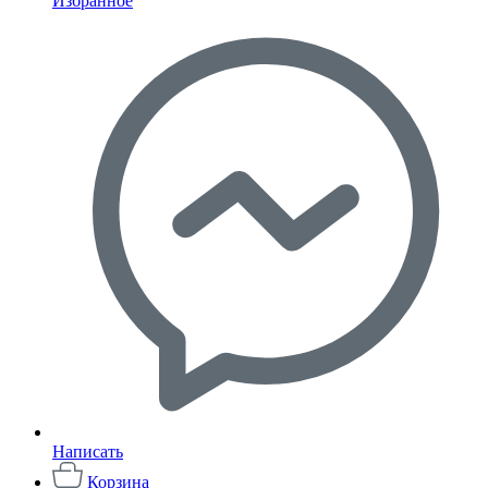
Избранное
Написать
Корзина