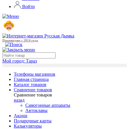
Войти
Производим с 2014 года
Мой город:
Тараз
Телефоны магазинов
Главная страница
Каталог товаров
Сравнение товаров
Сравнение товаров
назад
Самогонные аппараты
Автоклавы
Акции
Подарочные карты
Калькуляторы