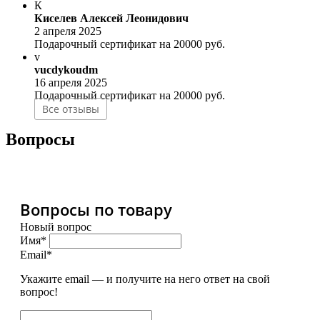
К
Киселев Алексей Леонидович
2 апреля 2025
Подарочный сертификат на 20000 руб.
v
vucdykoudm
16 апреля 2025
Подарочный сертификат на 20000 руб.
Все отзывы
Вопросы
Вопросы по товару
Новый вопрос
Имя*
Email*
Укажите email — и получите на него ответ на свой
вопрос!