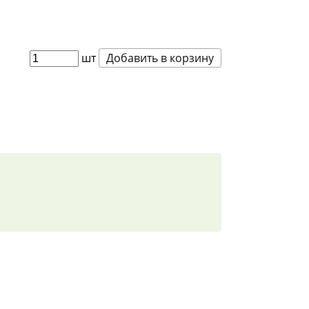
шт
Добавить в корзину