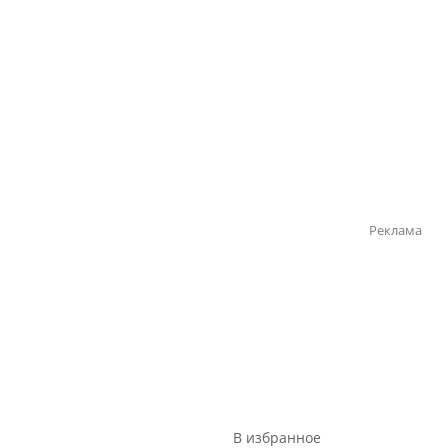
Реклама
В избранное