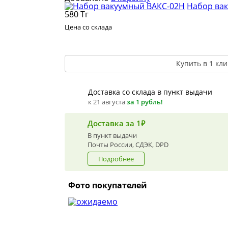
Набор ва
580
Тг
Цена со склада
Купить в 1 кли
Доставка со склада в пункт выдачи
к 21 августа
за 1 рубль!
Доставка за 1₽
В пункт выдачи
Почты России, СДЭК, DPD
Подробнее
Фото покупателей