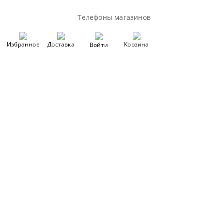
Телефоны магазинов
Избранное
Доставка
Корзина
Войти