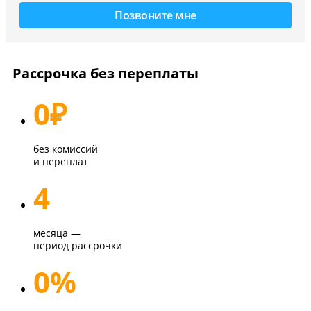
Рассрочка без переплаты
0
₽
без комиссий
и переплат
4
месяца —
период рассрочки
0%