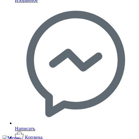
Избранное
Написать
Корзина