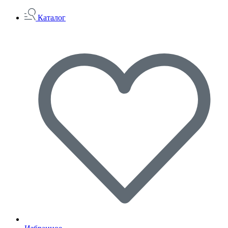
Каталог