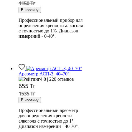
1150 Тг
Профессиональный прибор для
определения крепости алкоголя
с точностью до 1%. Диапазон
измерений - 0-40°.
Ареометр АСП-3, 40–70°
4.8 | 220 отзывов
655
Тг
1535 Тг
Профессиональный ареометр
для определения крепости
алкоголя с точностью до 1°.
Диапазон измерений - 40-70°.