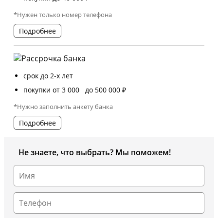
*Нужен только номер телефона
Подробнее
срок до 2-х лет
покупки от 3 000 до 500 000 ₽
*Нужно заполнить анкету банка
Подробнее
Не знаете, что выбрать? Мы поможем!