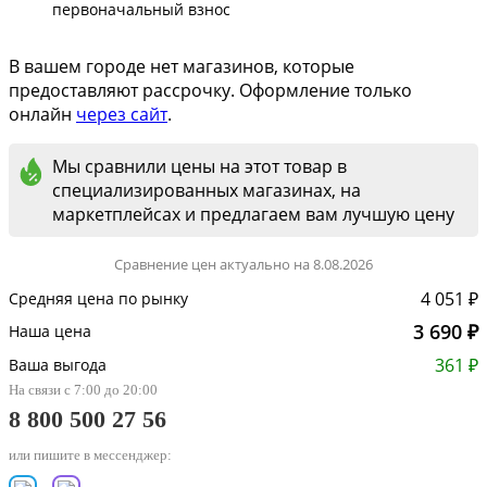
первоначальный взнос
В вашем городе нет магазинов, которые
предоставляют рассрочку. Оформление только
онлайн
через сайт
.
Мы сравнили цены на этот товар в
специализированных магазинах, на
маркетплейсах и предлагаем вам лучшую цену
Сравнение цен актуально на 8.08.2026
4 051 ₽
Средняя цена по рынку
3 690 ₽
Наша цена
361 ₽
Ваша выгода
На связи с 7:00 до 20:00
8 800 500 27 56
или пишите в мессенджер: