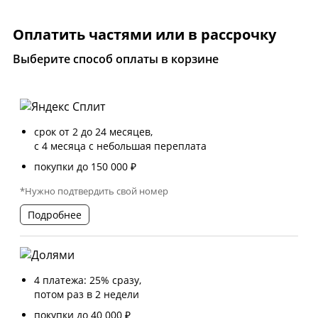
Оплатить частями или в рассрочку
Выберите способ оплаты в корзине
срок от 2 до 24 месяцев,
с 4 месяца с небольшая переплата
покупки до 150 000 ₽
*Нужно подтвердить свой номер
Подробнее
4 платежа: 25% сразу,
потом раз в 2 недели
покупки до 40 000 ₽