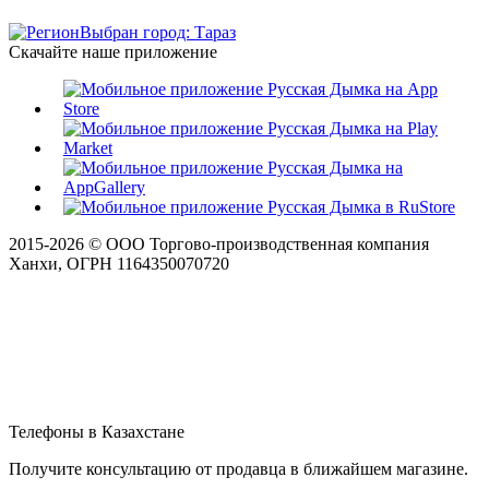
Выбран город: Тараз
Скачайте наше приложение
2015-
2026
© ООО Торгово-производственная компания
Ханхи, ОГРН 1164350070720
Телефоны в Казахстане
Получите консультацию от продавца в ближайшем магазине.