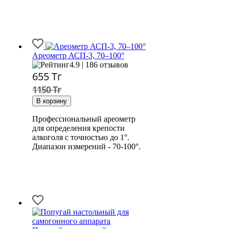
Ареометр АСП-3, 70–100°
4.9 | 186 отзывов
655
Тг
1150 Тг
Профессиональный ареометр
для определения крепости
алкоголя с точностью до 1°.
Диапазон измерений - 70-100°.