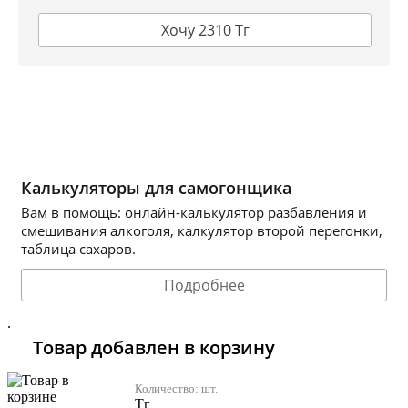
Хочу 2310 Тг
Калькуляторы для самогонщика
Вам в помощь: онлайн-калькулятор разбавления и
смешивания алкоголя, калкулятор второй перегонки,
таблица сахаров.
Подробнее
.
Товар добавлен в корзину
Количество:
шт.
Тг