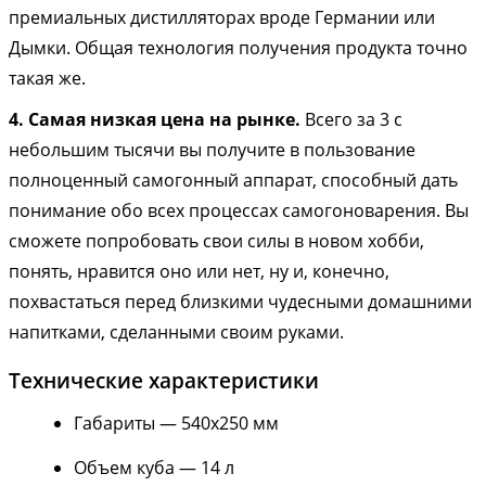
премиальных дистилляторах вроде Германии или
Дымки. Общая технология получения продукта точно
такая же.
4. Самая низкая цена на рынке.
Всего за 3 с
небольшим тысячи вы получите в пользование
полноценный самогонный аппарат, способный дать
понимание обо всех процессах самогоноварения. Вы
сможете попробовать свои силы в новом хобби,
понять, нравится оно или нет, ну и, конечно,
похвастаться перед близкими чудесными домашними
напитками, сделанными своим руками.
Технические характеристики
Габариты — 540х250 мм
Объем куба — 14 л