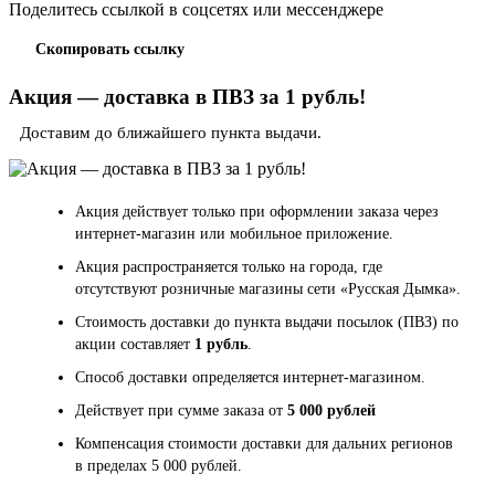
Поделитесь ссылкой в соцсетях или мессенджере
Скопировать ссылку
Акция — доставка в ПВЗ за 1 рубль!
Доставим до ближайшего пункта выдачи.
Акция действует только при оформлении заказа через
интернет-магазин или мобильное приложение.
Акция распространяется только на города, где
отсутствуют розничные магазины сети «Русская Дымка».
Стоимость доставки до пункта выдачи посылок (ПВЗ) по
акции составляет
1 рубль
.
Способ доставки определяется интернет-магазином.
Действует при сумме заказа от
5 000 рублей
Компенсация стоимости доставки для дальних регионов
в пределах 5 000 рублей.