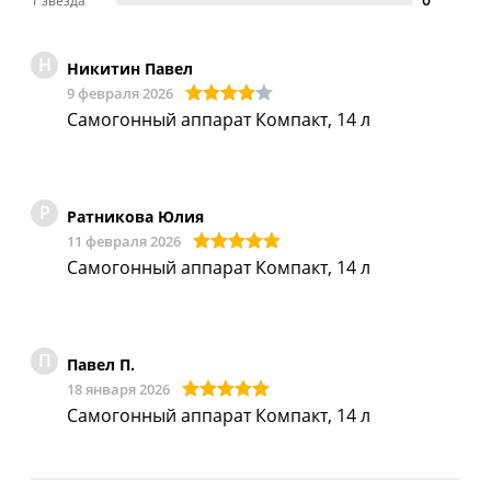
1 звезда
Н
Никитин Павел
9 февраля 2026
Самогонный аппарат Компакт, 14 л
Р
Ратникова Юлия
11 февраля 2026
Самогонный аппарат Компакт, 14 л
П
Павел П.
18 января 2026
Самогонный аппарат Компакт, 14 л