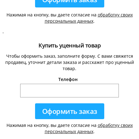
Нажимая на кнопку, вы даете согласие на
обработку своих
персональных данных
.
.
Купить уценный товар
Чтобы оформить заказ, заполните форму. С вами свяжется
продавец, уточнит детали заказа и расскажет про уценный
товар.
Телефон
Нажимая на кнопку, вы даете согласие на
обработку своих
персональных данных
.