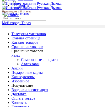
Войти
Производим с 2014 года
Мой город:
Тараз
Телефоны магазинов
Главная страница
Каталог товаров
Сравнение товаров
Сравнение товаров
назад
Самогонные аппараты
Автоклавы
Акции
Подарочные карты
Калькуляторы
Избранное
Покупателям
Вход или регистрация
Доставка
Оплата товара
Контакты
Гарантия +