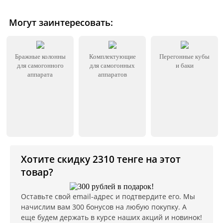
Могут заинтересовать:
Бражные колонны
Комплектующие
Перегонные кубы
для самогонного
для самогонных
и баки
аппарата
аппаратов
Хотите скидку 2310 тенге на этот
товар?
Оставьте свой email-адрес и подтвердите его. Мы
начислим вам 300 бонусов на любую покупку. А
еще будем держать в курсе наших акций и новинок!