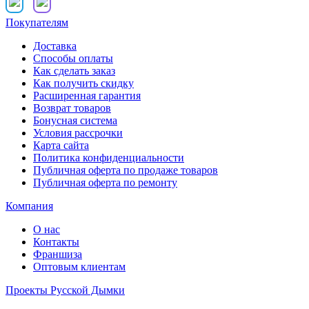
Покупателям
Доставка
Способы оплаты
Как сделать заказ
Как получить скидку
Расширенная гарантия
Возврат товаров
Бонусная система
Условия рассрочки
Карта сайта
Политика конфиденциальности
Публичная оферта по продаже товаров
Публичная оферта по ремонту
Компания
О нас
Контакты
Франшиза
Оптовым клиентам
Проекты Русской Дымки