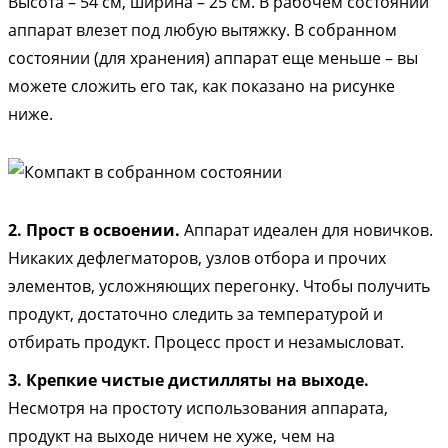
Высота – 54 см, ширина – 25 см. В рабочем состоянии
аппарат влезет под любую вытяжку. В собранном
состоянии (для хранения) аппарат еще меньше – вы
можете сложить его так, как показано на рисунке
ниже.
2. Прост в освоении.
Аппарат идеален для новичков.
Никаких дефлегматоров, узлов отбора и прочих
элементов, усложняющих перегонку. Чтобы получить
продукт, достаточно следить за температурой и
отбирать продукт. Процесс прост и незамысловат.
3. Крепкие чистые дистилляты на выходе.
Несмотря на простоту использования аппарата,
продукт на выходе ничем не хуже, чем на