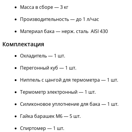
Масса в сборе — 3 кг
Производительность — до 1 л/час
Материал бака — нерж. сталь AISI 430
Комплектация
Охладитель — 1 шт.
Перегонный куб — 1 шт.
Ниппель с цангой для термометра — 1 шт.
Термометр электронный — 1 шт.
Силиконовое уплотнение для бака — 1 шт.
Гайка барашек М6 — 5 шт.
Спиртомер — 1 шт.