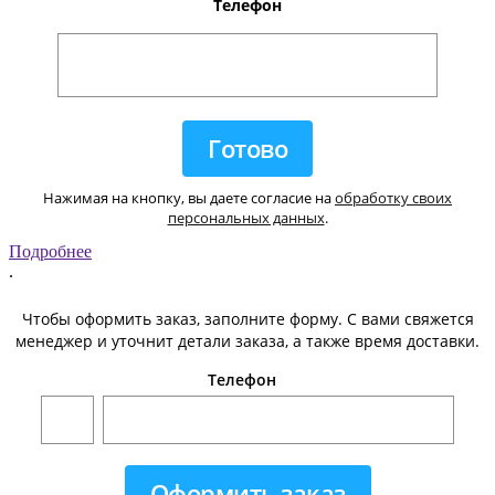
Телефон
Нажимая на кнопку, вы даете согласие на
обработку своих
персональных данных
.
Подробнее
.
Чтобы оформить заказ, заполните форму. С вами свяжется
менеджер и уточнит детали заказа, а также время доставки.
Телефон