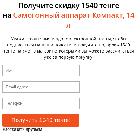
Получите скидку 1540 тенге
на
Самогонный аппарат Компакт, 14
л
Укажите ваше имя и адрес электронной почты, чтобы
подписаться на наши новости, и получите подарок - 1540
тенге на счет в магазине, которыми вы можете рассчитаться
уже за первую покупку.
Рассказать друзьям