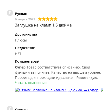
Р
Руслан
6 марта 2023
Заглушка на кламп 1,5 дюйма
Достоинства
Плюсы
Недостатки
НЕТ
Комментарий
Супер
Товар соответствует описанию. Свои
функции выполняет. Качество на высшем уровне.
Прорезь для прокладки идеальная. Рекомендую.
Читать полностью
С
Степан