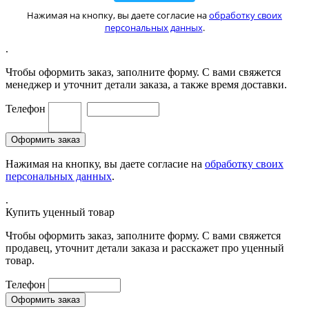
Нажимая на кнопку, вы даете согласие на
обработку своих
персональных данных
.
.
Чтобы оформить заказ, заполните форму. С вами свяжется
менеджер и уточнит детали заказа, а также время доставки.
Телефон
Нажимая на кнопку, вы даете согласие на
обработку своих
персональных данных
.
.
Купить уценный товар
Чтобы оформить заказ, заполните форму. С вами свяжется
продавец, уточнит детали заказа и расскажет про уценный
товар.
Телефон