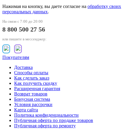
Нажимая на кнопку, вы даете согласие на
обработку своих
персональных данных
.
На связи с 7:00 до 20:00
8 800 500 27 56
или пишите в мессенджер:
Покупателям
Доставка
Способы оплаты
Как сделать заказ
Как получить скидку
Расширенная гарантия
Возврат товаров
Бонусная система
Условия рассрочки
Карта сайта
Политика конфиденциальности
Публичная оферта по продаже товаров
Публичная оферта по ремонту