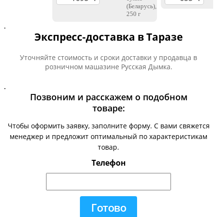
.
Экспресс-доставка в Таразе
Уточняйте стоимость и сроки доставки у продавца в
розничном машазине Русская Дымка.
.
Позвоним и расскажем о подобном
товаре:
Чтобы оформить заявку, заполните форму. С вами свяжется
менеджер и предложит оптимальный по характеристикам
товар.
Телефон