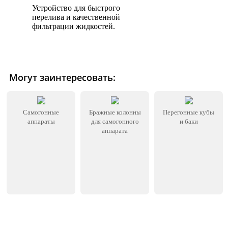
Устройство для быстрого
перелива и качественной
фильтрации жидкостей.
Могут заинтересовать:
Самогонные
Бражные колонны
Перегонные кубы
аппараты
для самогонного
и баки
аппарата