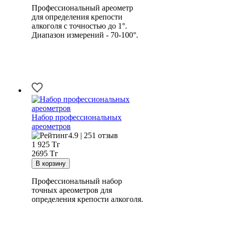
Профессиональный ареометр
для определения крепости
алкоголя с точностью до 1°.
Диапазон измерений - 70-100°.
Набор профессиональных
ареометров
4.9 | 251 отзыв
1 925
Тг
2695 Тг
Профессиональный набор
точных ареометров для
определения крепости алкоголя.