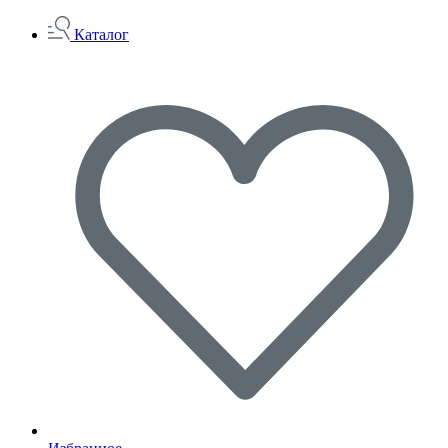
Каталог