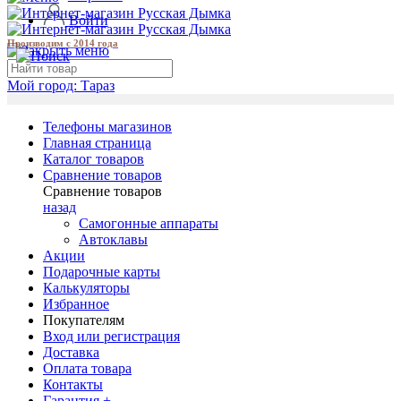
Войти
Производим с 2014 года
Мой город:
Тараз
Телефоны магазинов
Главная страница
Каталог товаров
Сравнение товаров
Сравнение товаров
назад
Самогонные аппараты
Автоклавы
Акции
Подарочные карты
Калькуляторы
Избранное
Покупателям
Вход или регистрация
Доставка
Оплата товара
Контакты
Гарантия +