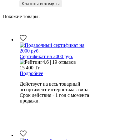
Клампы и хомуты
Похожие товары:
Сертификат на 2000 руб.
4.6 | 19 отзывов
15 400
Тг
Подробнее
Действует на весь товарный
ассортимент интернет-магазина.
Срок действия - 1 год с момента
продажи.