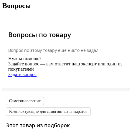
Вопросы
Вопросы по товару
Вопрос по этому товару еще никто не задал
Нужна помощь?
Задайте вопрос — вам ответит наш эксперт или один из
покупателей
Задать вопрос
Самогоноварение
Комплектующие для самогонных аппаратов
Этот товар из подборок