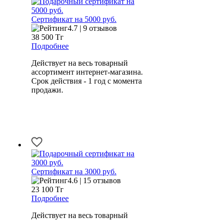
Сертификат на 5000 руб.
4.7 | 9 отзывов
38 500
Тг
Подробнее
Действует на весь товарный
ассортимент интернет-магазина.
Срок действия - 1 год с момента
продажи.
Сертификат на 3000 руб.
4.6 | 15 отзывов
23 100
Тг
Подробнее
Действует на весь товарный