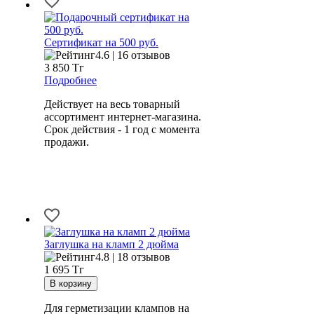
Сертификат на 500 руб.
4.6 | 16 отзывов
3 850
Тг
Подробнее
Действует на весь товарный
ассортимент интернет-магазина.
Срок действия - 1 год с момента
продажи.
Заглушка на кламп 2 дюйма
4.8 | 18 отзывов
1 695
Тг
Для герметизации клампов на