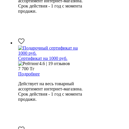
ассортимент интернет-магазина.
Срок действия - 1 год с момента
продажи.
Сертификат на 1000 руб.
4.6 | 19 отзывов
7 700
Тг
Подробнее
Действует на весь товарный
ассортимент интернет-магазина.
Срок действия - 1 год с момента
продажи.