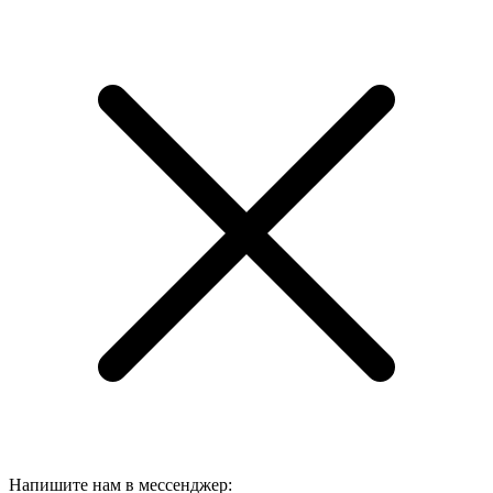
Напишите нам в мессенджер: