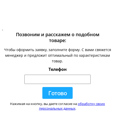
.
Позвоним и расскажем о подобном
товаре:
Чтобы оформить заявку, заполните форму. С вами свяжется
менеджер и предложит оптимальный по характеристикам
товар.
Телефон
Нажимая на кнопку, вы даете согласие на
обработку своих
персональных данных
.