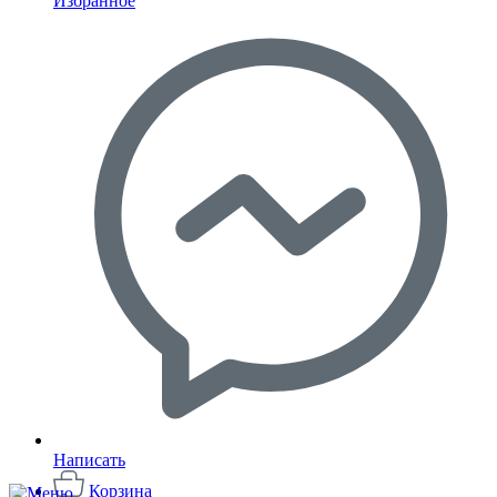
Избранное
Написать
Корзина