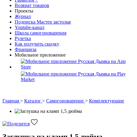
Возврат товаров
Проекты
Журнал
Подписка Мастер застолья
Youtube-канал
Школа самогоноварения
Рулетка
Как получить скидку
Франшиза
Мобильное приложение
Главная
>
Каталог
>
Самогоноварение
>
Комплектующие
Заглушка на кламп 1,5 дюйма