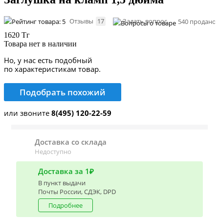
Отзывы
17
Задать вопрос
540 продано
1620 Тг
Товара нет в наличии
Но, у нас есть подобный
по характеристикам товар.
Подобрать похожий
или звоните
8(495) 120-22-59
Доставка со склада
Недоступно
Доставка за 1₽
В пункт выдачи
Почты России, СДЭК, DPD
Подробнее