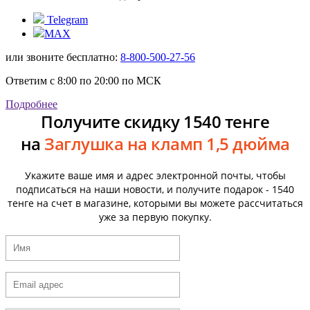
Telegram
MAX
или звоните бесплатно:
8-800-500-27-56
Ответим с 8:00 по 20:00 по МСК
Подробнее
Получите скидку 1540 тенге
на
Заглушка на кламп 1,5 дюйма
Укажите ваше имя и адрес электронной почты, чтобы
подписаться на наши новости, и получите подарок - 1540
тенге на счет в магазине, которыми вы можете рассчитаться
уже за первую покупку.