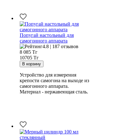
Попугай настольный для
самогонного аппарата
4.8 | 187 отзывов
8 085
Тг
10705 Тг
Устройство для измерения
крепости самогона на выходе из
самогонного аппарата.
Материал - нержавеющая сталь.