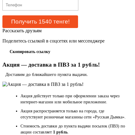
Рассказать друзьям
Поделитесь ссылкой в соцсетях или мессенджере
Скопировать ссылку
Акция — доставка в ПВЗ за 1 рубль!
Доставим до ближайшего пункта выдачи.
Акция действует только при оформлении заказа через
интернет-магазин или мобильное приложение.
Акция распространяется только на города, где
отсутствуют розничные магазины сети «Русская Дымка».
Стоимость доставки до пункта выдачи посылок (ПВЗ) по
акции составляет
1 рубль
.