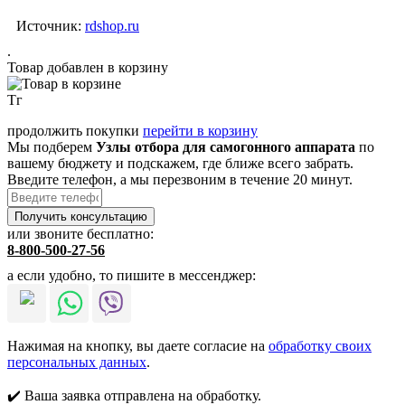
Источник:
rdshop.ru
.
Товар добавлен в корзину
Тг
продолжить покупки
перейти в корзину
Мы подберем
Узлы отбора для самогонного аппарата
по
вашему бюджету и подскажем, где ближе всего забрать.
Введите телефон, а мы перезвоним в течение 20 минут.
или звоните бесплатно:
8-800-500-27-56
а если удобно, то пишите в мессенджер:
Нажимая на кнопку, вы даете согласие на
обработку своих
персональных данных
.
✔️ Ваша заявка отправлена на обработку.