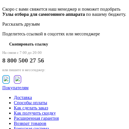
Скоро с вами свяжется наш менеджер и поможет подобрать
Узлы отбора для самогонного аппарата
по вашему бюджету.
Рассказать друзьям
Поделитесь ссылкой в соцсетях или мессенджере
Скопировать ссылку
На связи с 7:00 до 20:00
8 800 500 27 56
или пишите в мессенджер:
Покупателям
Доставка
Способы оплаты
Как сделать заказ
Как получить скидку
Расширенная гарантия
Возврат товаров
Бонусная система