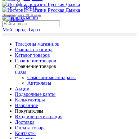
Войти
Производим с 2014 года
Мой город:
Тараз
Телефоны магазинов
Главная страница
Каталог товаров
Сравнение товаров
Сравнение товаров
назад
Самогонные аппараты
Автоклавы
Акции
Подарочные карты
Калькуляторы
Избранное
Покупателям
Вход или регистрация
Доставка
Оплата товара
Контакты
Гарантия +