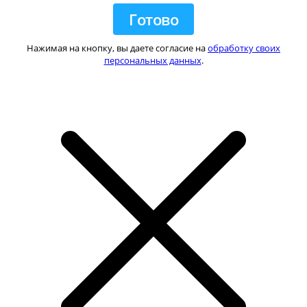
Нажимая на кнопку, вы даете согласие на
обработку своих
персональных данных
.