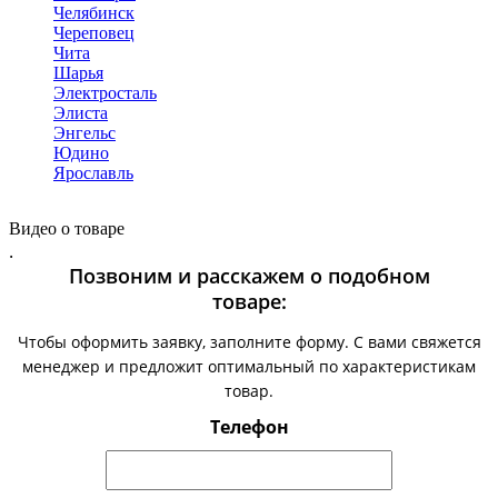
Челябинск
Череповец
Чита
Шарья
Электросталь
Элиста
Энгельс
Юдино
Ярославль
Видео о товаре
.
Позвоним и расскажем о подобном
товаре:
Чтобы оформить заявку, заполните форму. С вами свяжется
менеджер и предложит оптимальный по характеристикам
товар.
Телефон