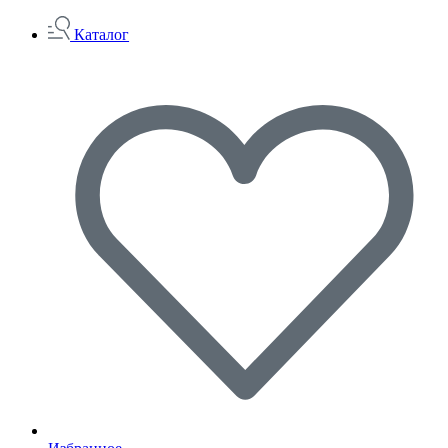
Каталог