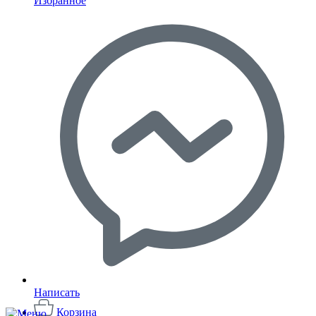
Избранное
Написать
Корзина