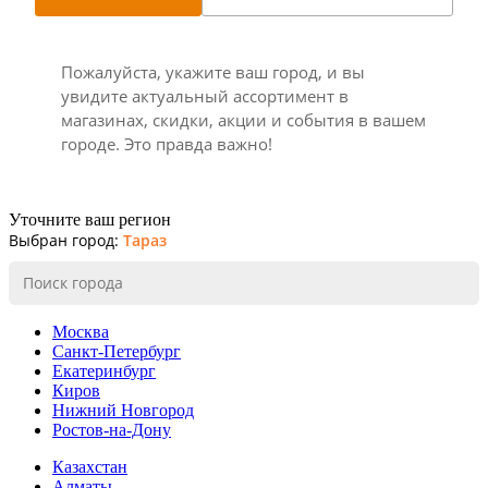
Пожалуйста, укажите ваш город, и вы
увидите актуальный ассортимент в
магазинах, скидки, акции и события в вашем
городе. Это правда важно!
Уточните ваш регион
Выбран город:
Тараз
Москва
Санкт-Петербург
Екатеринбург
Киров
Нижний Новгород
Ростов-на-Дону
Казахстан
Алматы