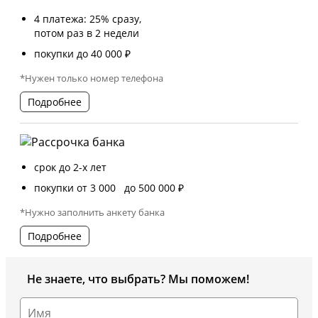
4 платежа: 25% сразу,
потом раз в 2 недели
покупки до 40 000 ₽
*Нужен только номер телефона
Подробнее
срок до 2-х лет
покупки от 3 000 до 500 000 ₽
*Нужно заполнить анкету банка
Подробнее
Не знаете, что выбрать? Мы поможем!