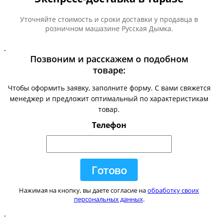
Уточняйте стоимость и сроки доставки у продавца в
розничном машазине Русская Дымка.
.
Позвоним и расскажем о подобном
товаре:
Чтобы оформить заявку, заполните форму. С вами свяжется
менеджер и предложит оптимальный по характеристикам
товар.
Телефон
Нажимая на кнопку, вы даете согласие на
обработку своих
персональных данных
.
.