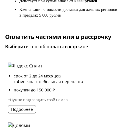
Действует при сумме заказа от
5 000 рублей
Компенсация стоимости доставки для дальних регионов
в пределах 5 000 рублей.
Оплатить частями или в рассрочку
Выберите способ оплаты в корзине
срок от 2 до 24 месяцев,
с 4 месяца с небольшая переплата
покупки до 150 000 ₽
*Нужно подтвердить свой номер
Подробнее