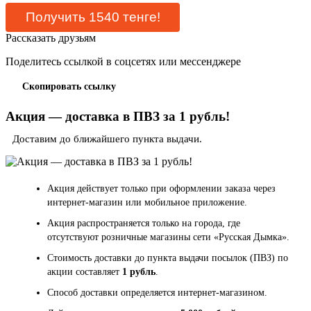
Рассказать друзьям
Поделитесь ссылкой в соцсетях или мессенджере
Скопировать ссылку
Акция — доставка в ПВЗ за 1 рубль!
Доставим до ближайшего пункта выдачи.
Акция действует только при оформлении заказа через
интернет-магазин или мобильное приложение.
Акция распространяется только на города, где
отсутствуют розничные магазины сети «Русская Дымка».
Стоимость доставки до пункта выдачи посылок (ПВЗ) по
акции составляет
1 рубль
.
Способ доставки определяется интернет-магазином.