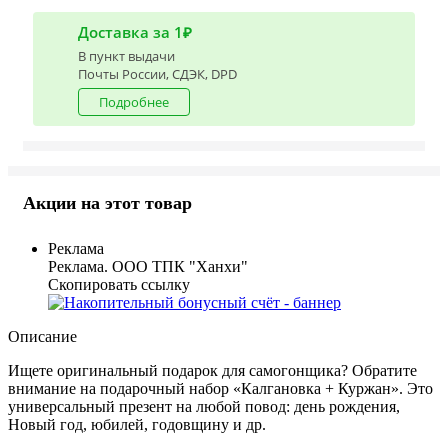
Доставка за 1₽
В пункт выдачи
Почты России, СДЭК, DPD
Подробнее
Акции на этот товар
Реклама
Реклама. ООО ТПК "Ханхи"
Скопировать ссылку
Описание
Ищете оригинальный подарок для самогонщика? Обратите
внимание на подарочный набор «Калгановка + Куржан». Это
универсальный презент на любой повод: день рождения,
Новый год, юбилей, годовщину и др.