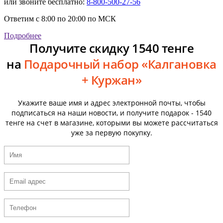
или звоните бесплатно:
8-800-500-27-56
Ответим с 8:00 по 20:00 по МСК
Подробнее
Получите скидку 1540 тенге
на
Подарочный набор «Калгановка
+ Куржан»
Укажите ваше имя и адрес электронной почты, чтобы
подписаться на наши новости, и получите подарок - 1540
тенге на счет в магазине, которыми вы можете рассчитаться
уже за первую покупку.