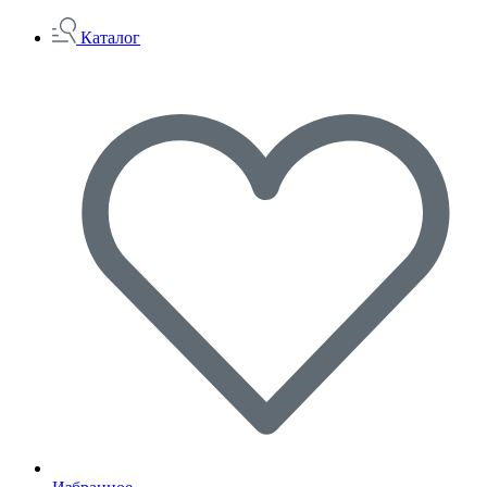
Каталог