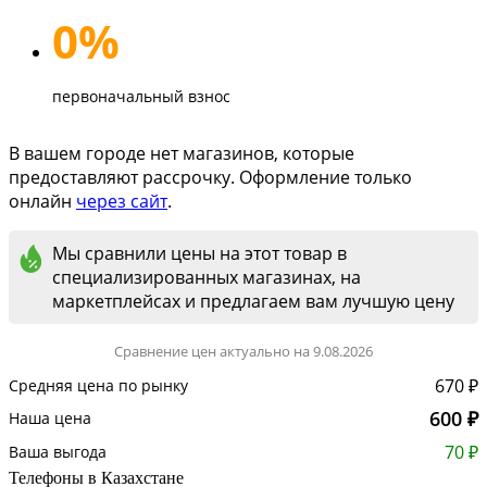
0%
первоначальный взнос
В вашем городе нет магазинов, которые
предоставляют рассрочку. Оформление только
онлайн
через сайт
.
Мы сравнили цены на этот товар в
специализированных магазинах, на
маркетплейсах и предлагаем вам лучшую цену
Сравнение цен актуально на 9.08.2026
670 ₽
Средняя цена по рынку
600 ₽
Наша цена
70 ₽
Ваша выгода
Телефоны в Казахстане