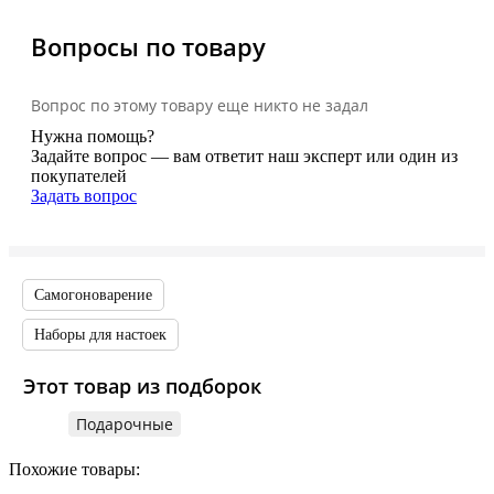
Вопросы по товару
Вопрос по этому товару еще никто не задал
Нужна помощь?
Задайте вопрос — вам ответит наш эксперт или один из
покупателей
Задать вопрос
Самогоноварение
Наборы для настоек
Этот товар из подборок
Подарочные
Похожие товары: