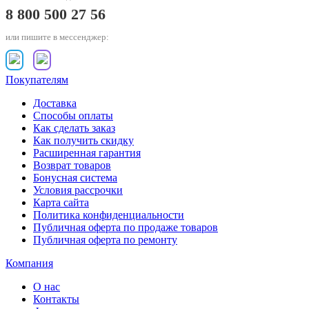
8 800 500 27 56
или пишите в мессенджер:
Покупателям
Доставка
Способы оплаты
Как сделать заказ
Как получить скидку
Расширенная гарантия
Возврат товаров
Бонусная система
Условия рассрочки
Карта сайта
Политика конфиденциальности
Публичная оферта по продаже товаров
Публичная оферта по ремонту
Компания
О нас
Контакты