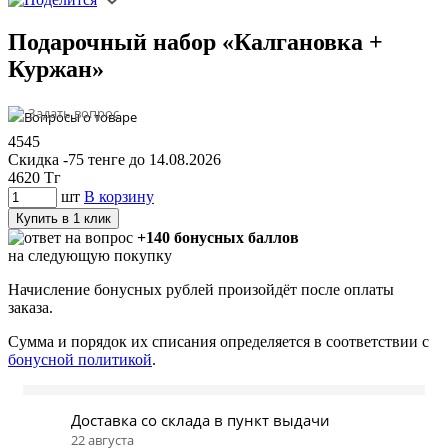
Подарочный набор «Калгановка +
Куржан»
Задать вопрос
4545
Скидка -75 тенге до 14.08.2026
4620
Тг
шт
В корзину
Купить в 1 клик
+140 бонусных баллов
на следующую покупку
Начисление бонусных рублей произойдёт после оплаты
заказа.
Сумма и порядок их списания определяется в соответствии с
бонусной политикой
.
Доставка со склада в пункт выдачи
22 августа