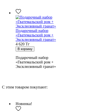
Подарочный набор
«Гватемальский ром +
Эксклюзивный гранат»
4 620
Тг
Подарочный набор
«Гватемальский ром +
Эксклюзивный гранат»
С этим товаром покупают:
Новинка!