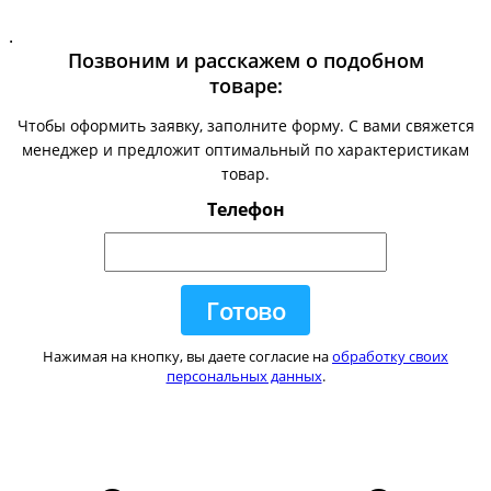
.
Позвоним и расскажем о подобном
товаре:
Чтобы оформить заявку, заполните форму. С вами свяжется
менеджер и предложит оптимальный по характеристикам
товар.
Телефон
Нажимая на кнопку, вы даете согласие на
обработку своих
персональных данных
.