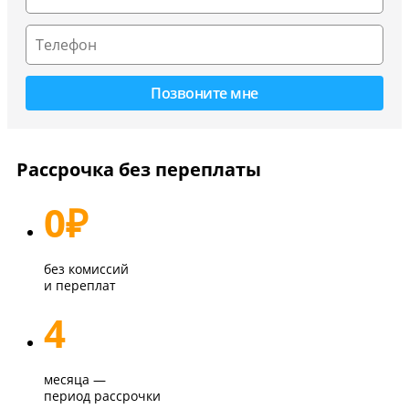
Рассрочка без переплаты
0
₽
без комиссий
и переплат
4
месяца —
период рассрочки