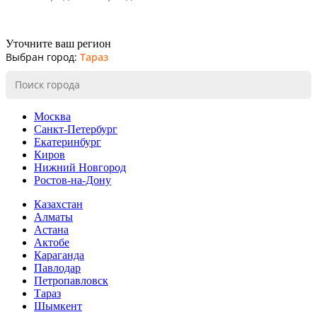
Уточните ваш регион
Выбран город:
Тараз
Москва
Санкт-Петербург
Екатеринбург
Киров
Нижний Новгород
Ростов-на-Дону
Казахстан
Алматы
Астана
Актобе
Караганда
Павлодар
Петропавловск
Тараз
Шымкент