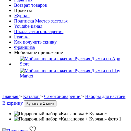
Возврат товаров
Проекты
Журнал
Подписка Мастер застолья
Youtube-канал
Школа самогоноварения
Рулетка
Как получить скидку
Франшиза
Мобильное приложение
Главная
>
Каталог
>
Самогоноварение
>
Наборы для настоек
В корзину
Купить в 1 клик