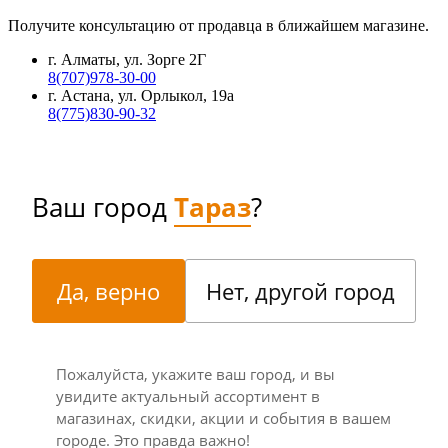
Получите консультацию от продавца в ближайшем магазине.
г. Алматы, ул. Зорге 2Г
8(707)978-30-00
г. Астана, ул. Орлыкол, 19а
8(775)830-90-32
Ваш город
Тараз
?
Да, верно
Нет, другой город
Пожалуйста, укажите ваш город, и вы
увидите актуальный ассортимент в
магазинах, скидки, акции и события в вашем
городе. Это правда важно!