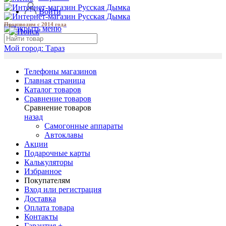
Войти
Производим с 2014 года
Мой город:
Тараз
Телефоны магазинов
Главная страница
Каталог товаров
Сравнение товаров
Сравнение товаров
назад
Самогонные аппараты
Автоклавы
Акции
Подарочные карты
Калькуляторы
Избранное
Покупателям
Вход или регистрация
Доставка
Оплата товара
Контакты
Гарантия +