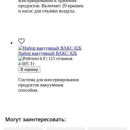
консервирования и хранения
продуктов. Включает 20 крышек
и насос для откачки воздуха.
Набор вакуумный ВАКС 82Б
4.9 | 115 отзывов
4 005
Тг
Система для консервирования
продуктов вакуумным
способом.
Могут заинтересовать: