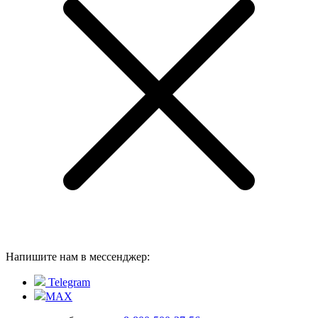
Напишите нам в мессенджер:
Telegram
MAX