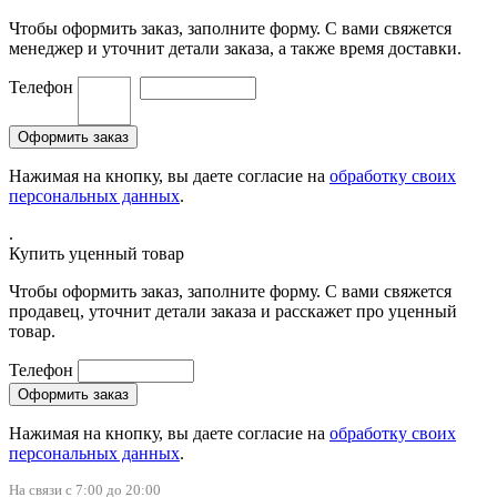
Чтобы оформить заказ, заполните форму. С вами свяжется
менеджер и уточнит детали заказа, а также время доставки.
Телефон
Нажимая на кнопку, вы даете согласие на
обработку своих
персональных данных
.
.
Купить уценный товар
Чтобы оформить заказ, заполните форму. С вами свяжется
продавец, уточнит детали заказа и расскажет про уценный
товар.
Телефон
Нажимая на кнопку, вы даете согласие на
обработку своих
персональных данных
.
На связи с 7:00 до 20:00