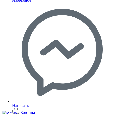
Избранное
Написать
Корзина