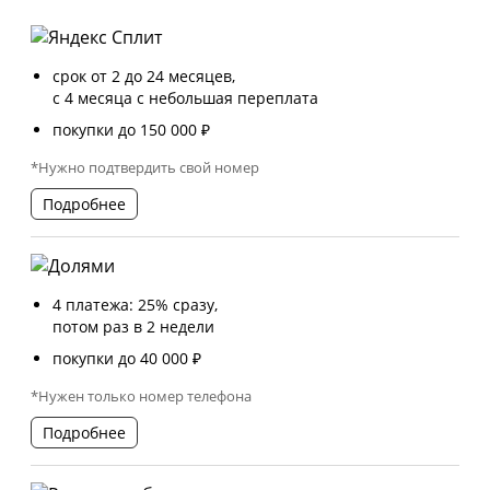
срок от 2 до 24 месяцев,
с 4 месяца с небольшая переплата
покупки до 150 000 ₽
*Нужно подтвердить свой номер
Подробнее
4 платежа: 25% сразу,
потом раз в 2 недели
покупки до 40 000 ₽
*Нужен только номер телефона
Подробнее