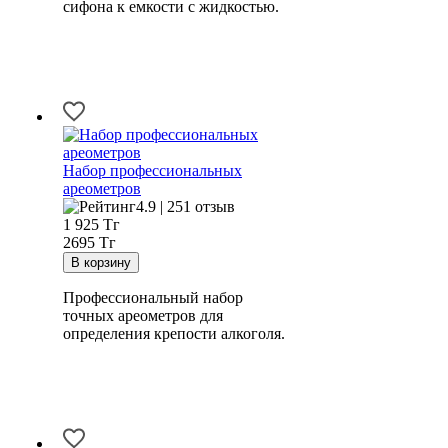
сифона к емкости с жидкостью.
Набор профессиональных
ареометров
4.9 | 251 отзыв
1 925
Тг
2695 Тг
Профессиональный набор
точных ареометров для
определения крепости алкоголя.