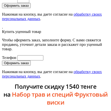
Нажимая на кнопку, вы даете согласие на
обработку своих
персональных данных
.
.
Купить уценный товар
Чтобы оформить заказ, заполните форму. С вами свяжется
продавец, уточнит детали заказа и расскажет про уценный
товар.
Телефон
Нажимая на кнопку, вы даете согласие на
обработку своих
персональных данных
.
Получите скидку 1540 тенге
на
Набор трав и специй Фруктовый
виски