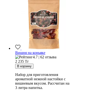
Вишня на коньяке
4.7 | 62 отзыва
2 235
Тг
Набор для приготовления
ароматной нежной настойки с
вишневым вкусом. Рассчитан на
3 литра напитка.