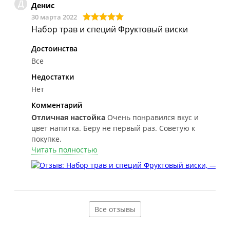
Д
Денис
30 марта 2022
Набор трав и специй Фруктовый виски
Достоинства
Все
Недостатки
Нет
Комментарий
Отличная настойка
Очень понравился вкус и
цвет напитка. Беру не первый раз. Советую к
покупке.
Читать полностью
Все отзывы