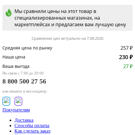
Мы сравнили цены на этот товар в
специализированных магазинах, на
маркетплейсах и предлагаем вам лучшую цену
Сравнение цен актуально на 7.08.2026
257 ₽
Средняя цена по рынку
230 ₽
Наша цена
27 ₽
Ваша выгода
На связи с 7:00 до 20:00
8 800 500 27 56
или пишите в мессенджер:
Покупателям
Доставка
Способы оплаты
Как сделать заказ