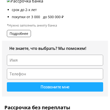
срок до 2-х лет
покупки от 3 000 до 500 000 ₽
*Нужно заполнить анкету банка
Подробнее
Не знаете, что выбрать? Мы поможем!
Рассрочка без переплаты