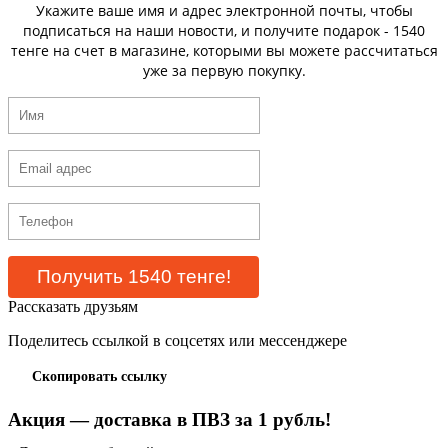
Укажите ваше имя и адрес электронной почты, чтобы
подписаться на наши новости, и получите подарок - 1540
тенге на счет в магазине, которыми вы можете рассчитаться
уже за первую покупку.
Рассказать друзьям
Поделитесь ссылкой в соцсетях или мессенджере
Скопировать ссылку
Акция — доставка в ПВЗ за 1 рубль!