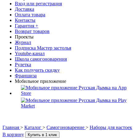
Вход или регистрация
Доставка
Оплата товара
Контакты
Гарантия +
Возврат товаров
Проекты
Журнал
Подписка Мастер застолья
Youtube-канал
Школа самогоноварения
Рулетка
Как получить скидку
Франшиза
Мобильное приложение
Главная
>
Каталог
>
Самогоноварение
>
Наборы для настоек
В корзину
Купить в 1 клик