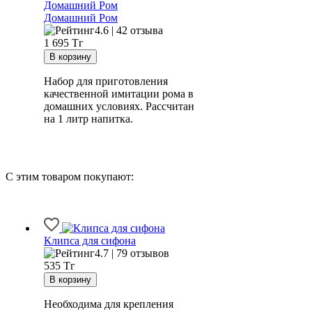
Домашний Ром
4.6 | 42 отзыва
1 695
Тг
Набор для приготовления
качественной имитации рома в
домашних условиях. Рассчитан
на 1 литр напитка.
С этим товаром покупают:
Клипса для сифона
4.7 | 79 отзывов
535
Тг
Необходима для крепления