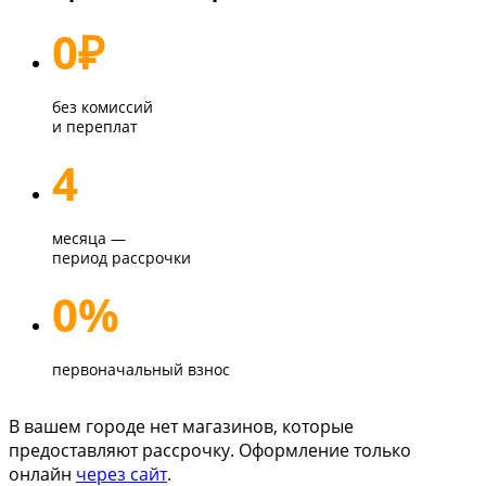
0
₽
без комиссий
и переплат
4
месяца —
период рассрочки
0%
первоначальный взнос
В вашем городе нет магазинов, которые
предоставляют рассрочку. Оформление только
онлайн
через сайт
.