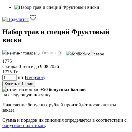
Набор трав и специй Фруктовый
виски
Отзывы
9
Вопросы
1
1775
Скидка 0 тенге до 9.08.2026
1775
Тг
шт
В корзину
Купить в 1 клик
+50 бонусных баллов
на следующую покупку
Начисление бонусных рублей произойдёт после оплаты
заказа.
Сумма и порядок их списания определяется в соответствии с
бонусной политикой
.