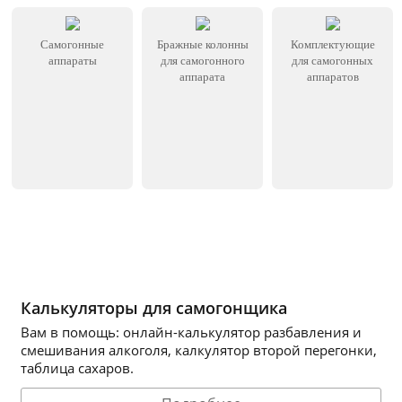
Самогонные
Бражные колонны
Комплектующие
аппараты
для самогонного
для самогонных
аппарата
аппаратов
Калькуляторы для самогонщика
Вам в помощь: онлайн-калькулятор разбавления и
смешивания алкоголя, калкулятор второй перегонки,
таблица сахаров.