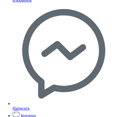
Избранное
Написать
Корзина