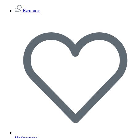
Каталог