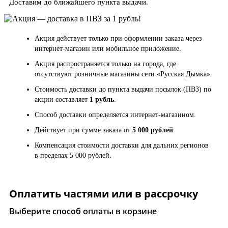
Доставим до ближайшего пункта выдачи.
Акция действует только при оформлении заказа через
интернет-магазин или мобильное приложение.
Акция распространяется только на города, где
отсутствуют розничные магазины сети «Русская Дымка».
Стоимость доставки до пункта выдачи посылок (ПВЗ) по
акции составляет
1 рубль
.
Способ доставки определяется интернет-магазином.
Действует при сумме заказа от
5 000 рублей
Компенсация стоимости доставки для дальних регионов
в пределах 5 000 рублей.
Оплатить частями или в рассрочку
Выберите способ оплаты в корзине