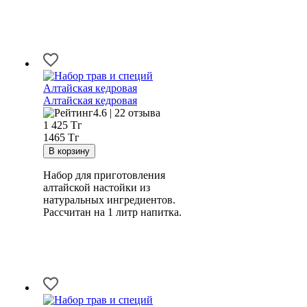
Алтайская кедровая
4.6 | 22 отзыва
1 425
Тг
1465 Тг
Набор для приготовления
алтайской настойки из
натуральных ингредиентов.
Рассчитан на 1 литр напитка.