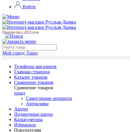
Войти
Производим с 2014 года
Мой город:
Тараз
Телефоны магазинов
Главная страница
Каталог товаров
Сравнение товаров
Сравнение товаров
назад
Самогонные аппараты
Автоклавы
Акции
Подарочные карты
Калькуляторы
Избранное
Покупателям