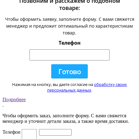
Позвоним и расскажем о подобном
товаре:
Чтобы оформить заявку, заполните форму. С вами свяжется
менеджер и предложит оптимальный по характеристикам
товар.
Телефон
Нажимая на кнопку, вы даете согласие на
обработку своих
персональных данных
.
Подробнее
.
Чтобы оформить заказ, заполните форму. С вами свяжется
менеджер и уточнит детали заказа, а также время доставки.
Телефон