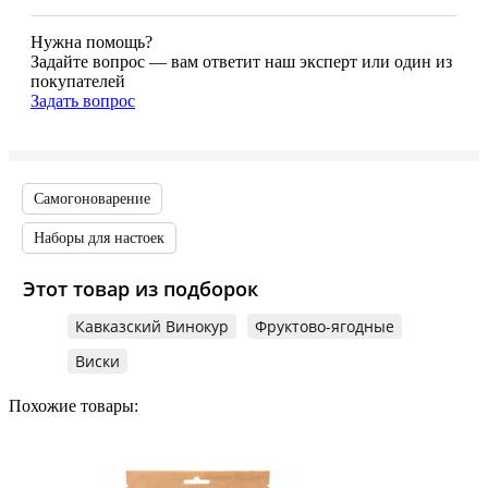
Нужна помощь?
Задайте вопрос — вам ответит наш эксперт или один из
покупателей
Задать вопрос
Самогоноварение
Наборы для настоек
Этот товар из подборок
Кавказский Винокур
Фруктово-ягодные
Виски
Похожие товары: