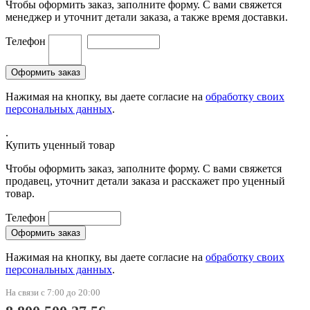
Чтобы оформить заказ, заполните форму. С вами свяжется
менеджер и уточнит детали заказа, а также время доставки.
Телефон
Нажимая на кнопку, вы даете согласие на
обработку своих
персональных данных
.
.
Купить уценный товар
Чтобы оформить заказ, заполните форму. С вами свяжется
продавец, уточнит детали заказа и расскажет про уценный
товар.
Телефон
Нажимая на кнопку, вы даете согласие на
обработку своих
персональных данных
.
На связи с 7:00 до 20:00