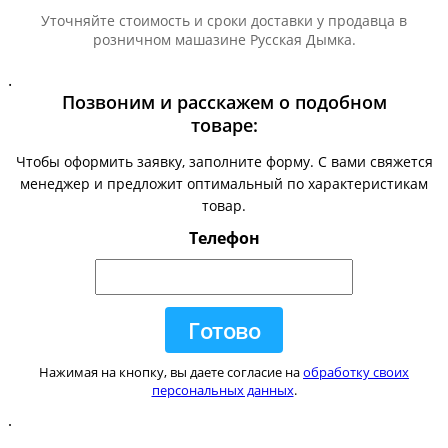
Уточняйте стоимость и сроки доставки у продавца в
розничном машазине Русская Дымка.
.
Позвоним и расскажем о подобном
товаре:
Чтобы оформить заявку, заполните форму. С вами свяжется
менеджер и предложит оптимальный по характеристикам
товар.
Телефон
Нажимая на кнопку, вы даете согласие на
обработку своих
персональных данных
.
.