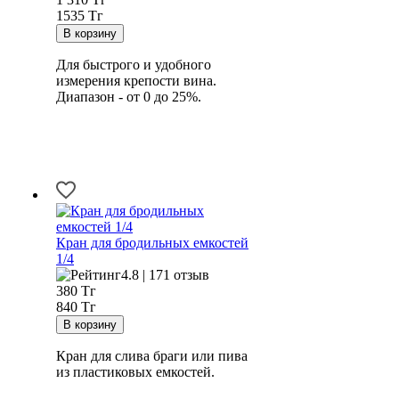
1535 Тг
Для быстрого и удобного
измерения крепости вина.
Диапазон - от 0 до 25%.
Кран для бродильных емкостей
1/4
4.8 | 171 отзыв
380
Тг
840 Тг
Кран для слива браги или пива
из пластиковых емкостей.