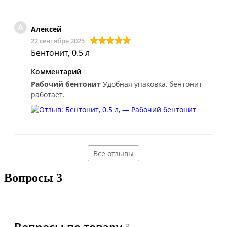
А
Алексей
22 сентября 2025
Бентонит, 0.5 л
Комментарий
Рабочий бентонит
Удобная упаковка, бентонит
работает.
Все отзывы
Вопросы
3
3