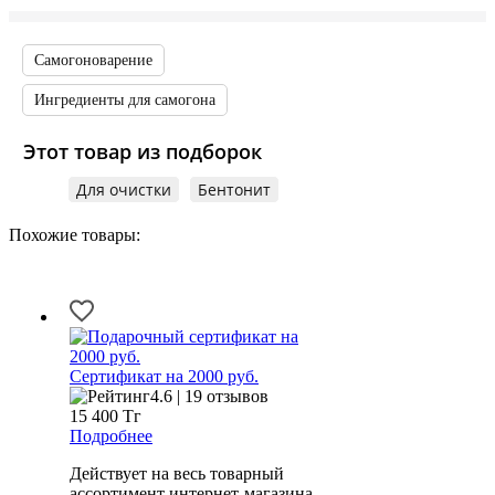
Самогоноварение
Ингредиенты для самогона
Этот товар из подборок
Для очистки
Бентонит
Похожие товары:
Сертификат на 2000 руб.
4.6 | 19 отзывов
15 400
Тг
Подробнее
Действует на весь товарный
ассортимент интернет-магазина.