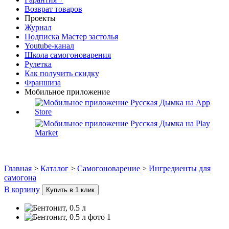
Возврат товаров
Проекты
Журнал
Подписка Мастер застолья
Youtube-канал
Школа самогоноварения
Рулетка
Как получить скидку
Франшиза
Мобильное приложение
Главная
>
Каталог
>
Самогоноварение
>
Ингредиенты для
самогона
В корзину
Купить в 1 клик