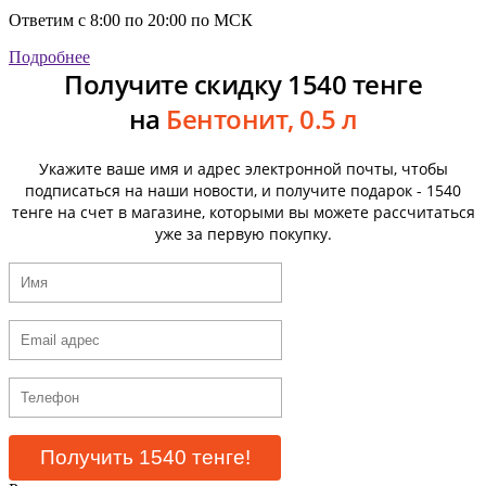
Ответим с 8:00 по 20:00 по МСК
Подробнее
Получите скидку 1540 тенге
на
Бентонит, 0.5 л
Укажите ваше имя и адрес электронной почты, чтобы
подписаться на наши новости, и получите подарок - 1540
тенге на счет в магазине, которыми вы можете рассчитаться
уже за первую покупку.