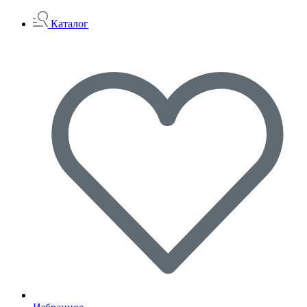
Каталог