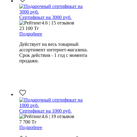
Сертификат на 3000 руб.
4.6 | 15 отзывов
23 100
Тг
Подробнее
Действует на весь товарный
ассортимент интернет-магазина.
Срок действия - 1 год с момента
продажи.
Сертификат на 1000 руб.
4.6 | 19 отзывов
7 700
Тг
Подробнее