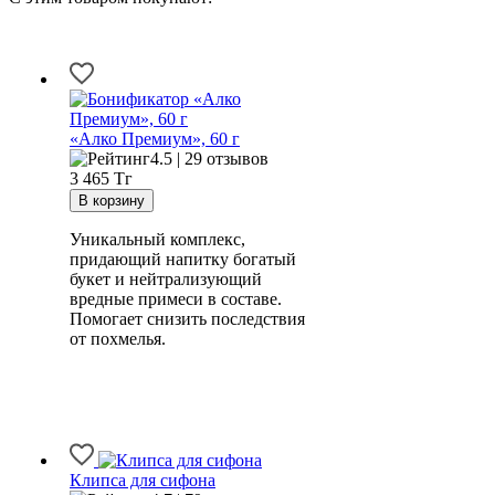
«Алко Премиум», 60 г
4.5 | 29 отзывов
3 465
Тг
Уникальный комплекс,
придающий напитку богатый
букет и нейтрализующий
вредные примеси в составе.
Помогает снизить последствия
от похмелья.
Клипса для сифона