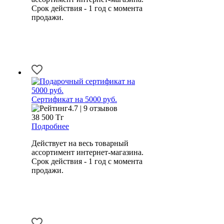
Срок действия - 1 год с момента
продажи.
Сертификат на 5000 руб.
4.7 | 9 отзывов
38 500
Тг
Подробнее
Действует на весь товарный
ассортимент интернет-магазина.
Срок действия - 1 год с момента
продажи.