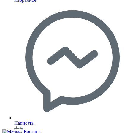
Избранное
Написать
Корзина