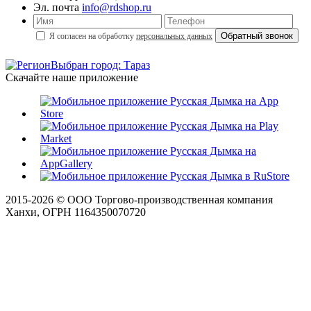
Эл. почта
info@rdshop.ru
Я согласен на обработку
персональных данных
Выбран город: Тараз
Скачайте наше приложение
2015-
2026
© ООО Торгово-производственная компания
Ханхи, ОГРН 1164350070720