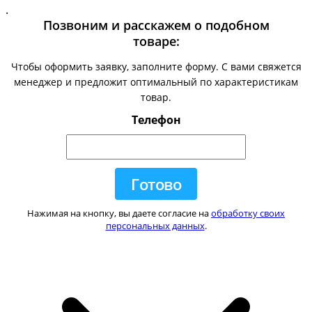
.
Позвоним и расскажем о подобном
товаре:
Чтобы оформить заявку, заполните форму. С вами свяжется
менеджер и предложит оптимальный по характеристикам
товар.
Телефон
Нажимая на кнопку, вы даете согласие на
обработку своих
персональных данных
.