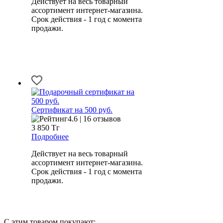
Действует на весь товарный
ассортимент интернет-магазина.
Срок действия - 1 год с момента
продажи.
Сертификат на 500 руб.
4.6 | 16 отзывов
3 850
Тг
Подробнее
Действует на весь товарный
ассортимент интернет-магазина.
Срок действия - 1 год с момента
продажи.
С этим товаром покупают: