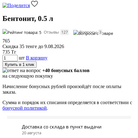
Бентонит, 0.5 л
Отзывы
127
Вопросы
3
765
Скидка 35 тенге до 9.08.2026
735
Тг
шт
В корзину
Купить в 1 клик
+40 бонусных баллов
на следующую покупку
Начисление бонусных рублей произойдёт после оплаты
заказа.
Сумма и порядок их списания определяется в соответствии с
бонусной политикой
.
Доставка со склада в пункт выдачи
20 августа