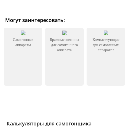
Могут заинтересовать:
Самогонные
Бражные колонны
Комплектующие
аппараты
для самогонного
для самогонных
аппарата
аппаратов
Калькуляторы для самогонщика