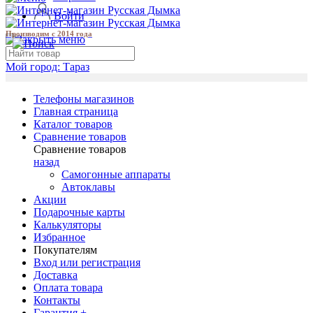
Войти
Производим с 2014 года
Мой город:
Тараз
Телефоны магазинов
Главная страница
Каталог товаров
Сравнение товаров
Сравнение товаров
назад
Самогонные аппараты
Автоклавы
Акции
Подарочные карты
Калькуляторы
Избранное
Покупателям
Вход или регистрация
Доставка
Оплата товара
Контакты
Гарантия +