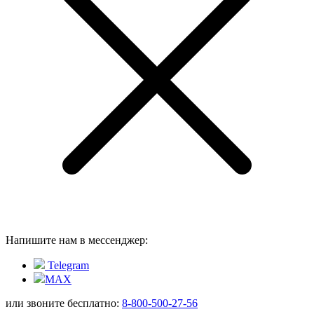
Напишите нам в мессенджер:
Telegram
MAX
или звоните бесплатно:
8-800-500-27-56