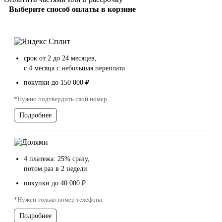
Выберите способ оплаты в корзине
срок от 2 до 24 месяцев,
с 4 месяца с небольшая переплата
покупки до 150 000 ₽
*Нужно подтвердить свой номер
Подробнее
4 платежа: 25% сразу,
потом раз в 2 недели
покупки до 40 000 ₽
*Нужен только номер телефона
Подробнее