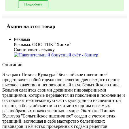
Подробнее
Акции на этот товар
Реклама
Реклама. ООО ТПК "Ханхи"
Скопировать ссылку
Описание
Экстракт Пивная Культура "Бельгийское пшеничное"
представляет собой идеальное решение для всех, кто ценит
высокое качество и неповторимый вкус бельгийского пива.
Бельгия славится своими древними пивоваренными
традициями, которые передаются из поколения в поколение и
составляют неотъемлемую часть культурного наследия этой
страны, а бельгийское пиво считается одним из самых
разнообразных и качественных в мире. Экстракт Пивная
Культура "Бельгийское пшеничное" создан с учетом этих
традиций, воплощая в себе мастерство бельгийских
пивоваров и качество проверенных годами рецептов.