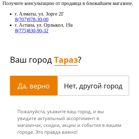
Получите консультацию от продавца в ближайшем магазине.
г. Алматы, ул. Зорге 2Г
8(707)978-30-00
г. Астана, ул. Орлыкол, 19а
8(775)830-90-32
Ваш город
Тараз
?
Да, верно
Нет, другой город
Пожалуйста, укажите ваш город, и вы
увидите актуальный ассортимент в
магазинах, скидки, акции и события в вашем
городе. Это правда важно!