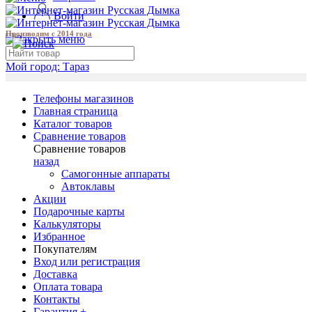
Войти
Производим с 2014 года
Мой город:
Тараз
Телефоны магазинов
Главная страница
Каталог товаров
Сравнение товаров
Сравнение товаров
назад
Самогонные аппараты
Автоклавы
Акции
Подарочные карты
Калькуляторы
Избранное
Покупателям
Вход или регистрация
Доставка
Оплата товара
Контакты
Гарантия +