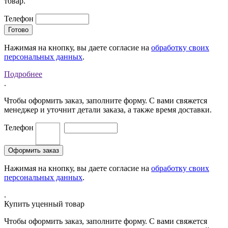
товар.
Телефон
Нажимая на кнопку, вы даете согласие на
обработку своих
персональных данных
.
Подробнее
.
Чтобы оформить заказ, заполните форму. С вами свяжется
менеджер и уточнит детали заказа, а также время доставки.
Телефон
Нажимая на кнопку, вы даете согласие на
обработку своих
персональных данных
.
.
Купить уценный товар
Чтобы оформить заказ, заполните форму. С вами свяжется