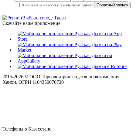
Я согласен на обработку
персональных данных
Выбран город: Тараз
Скачайте наше приложение
2015-
2026
© ООО Торгово-производственная компания
Ханхи, ОГРН 1164350070720
Телефоны в Казахстане