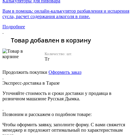
Калькуляторы для пивовара
Вам в помощь: онлайн-калькулятор разбавления и испарения
сусла, расчет содержания алкоголя в пиве.
Подробнее
.
Товар добавлен в корзину
Количество:
шт.
Тг
Продолжить покупки
Оформить заказ
.
Экспресс-доставка в Таразе
Уточняйте стоимость и сроки доставки у продавца в
розничном машазине Русская Дымка.
.
Позвоним и расскажем о подобном товаре:
Чтобы оформить заявку, заполните форму. С вами свяжется
менеджер и предложит оптимальный по характеристикам