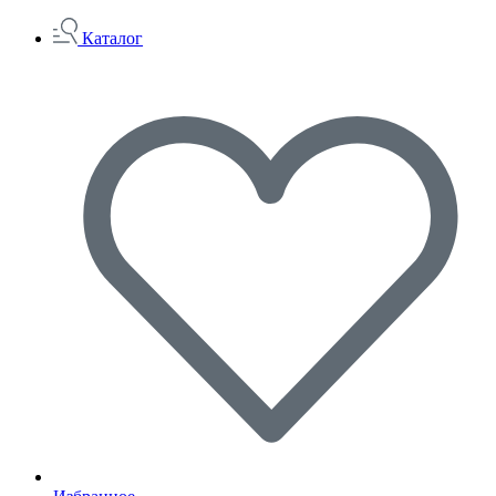
Каталог