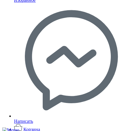
Избранное
Написать
Корзина