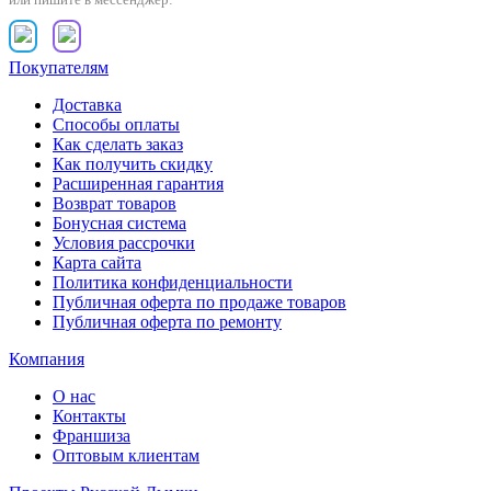
Покупателям
Доставка
Способы оплаты
Как сделать заказ
Как получить скидку
Расширенная гарантия
Возврат товаров
Бонусная система
Условия рассрочки
Карта сайта
Политика конфиденциальности
Публичная оферта по продаже товаров
Публичная оферта по ремонту
Компания
О нас
Контакты
Франшиза
Оптовым клиентам