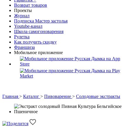
Возврат товаров
Проекты
Журнал
Подписка Мастер застолья
Youtube-канал
Школа самогоноварения
Рулетка
Как получить скидку
Франшиза
Мобильное приложение
Главная
>
Каталог
>
Пивоварение
>
Солодовые экстракты