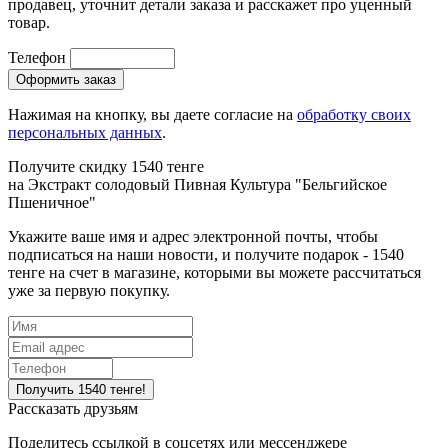
продавец, уточнит детали заказа и расскажет про уценный
товар.
Телефон
Нажимая на кнопку, вы даете согласие на
обработку своих
персональных данных
.
Получите скидку 1540 тенге
на
Экстракт солодовый Пивная Культура "Бельгийское
Пшеничное"
Укажите ваше имя и адрес электронной почты, чтобы
подписаться на наши новости, и получите подарок - 1540
тенге на счет в магазине, которыми вы можете рассчитаться
уже за первую покупку.
Рассказать друзьям
Поделитесь ссылкой в соцсетях или мессенджере