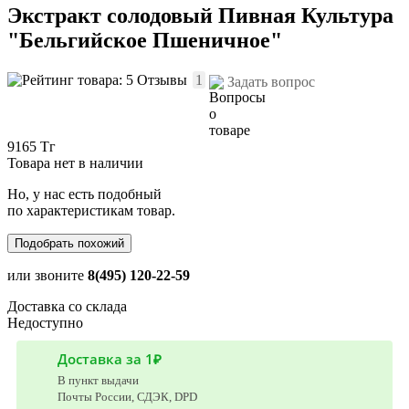
Экстракт солодовый Пивная Культура
"Бельгийское Пшеничное"
Отзывы
1
Задать вопрос
9165 Тг
Товара нет в наличии
Но, у нас есть подобный
по характеристикам товар.
Подобрать похожий
или звоните
8(495) 120-22-59
Доставка со склада
Недоступно
Доставка за 1₽
В пункт выдачи
Почты России, СДЭК, DPD