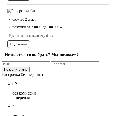
срок до 2-х лет
покупки от 3 000 до 500 000 ₽
*Нужно заполнить анкету банка
Подробнее
Не знаете, что выбрать? Мы поможем!
Рассрочка без переплаты
0
₽
без комиссий
и переплат
4
месяца —