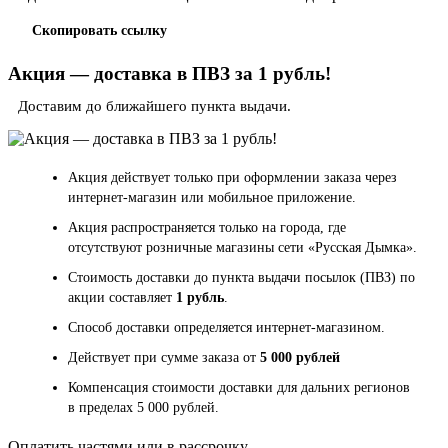
Скопировать ссылку
Акция — доставка в ПВЗ за 1 рубль!
Доставим до ближайшего пункта выдачи.
Акция действует только при оформлении заказа через
интернет-магазин или мобильное приложение.
Акция распространяется только на города, где
отсутствуют розничные магазины сети «Русская Дымка».
Стоимость доставки до пункта выдачи посылок (ПВЗ) по
акции составляет
1 рубль
.
Способ доставки определяется интернет-магазином.
Действует при сумме заказа от
5 000 рублей
Компенсация стоимости доставки для дальних регионов
в пределах 5 000 рублей.
Оплатить частями или в рассрочку