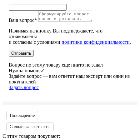
Ваш вопрос*
Нажимая на кнопку Вы подтверждаете, что
ознакомлены
и согласны с условиями
политики конфиденциальности
.
Вопрос по этому товару еще никто не задал
Нужна помощь?
Задайте вопрос — вам ответит наш эксперт или один из
покупателей
Задать вопрос
Пивоварение
Солодовые экстракты
С этим товаром покупают: