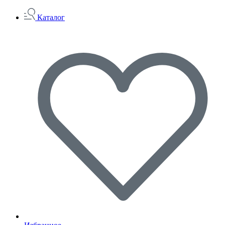
Каталог