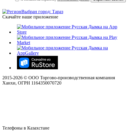
Выбран город: Тараз
Скачайте наше приложение
2015-
2026
© ООО Торгово-производственная компания
Ханхи, ОГРН 1164350070720
Телефоны в Казахстане