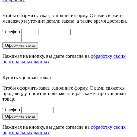
.
Чтобы оформить заказ, заполните форму. С вами свяжется
менеджер и уточнит детали заказа, а также время доставки.
Телефон
Нажимая на кнопку, вы даете согласие на
обработку своих
персональных данных
.
.
Купить уценный товар
Чтобы оформить заказ, заполните форму. С вами свяжется
продавец, уточнит детали заказа и расскажет про уценный
товар.
Телефон
Нажимая на кнопку, вы даете согласие на
обработку своих
персональных данных
.