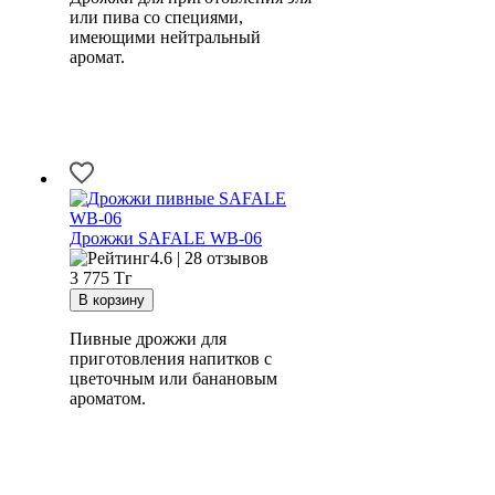
или пива со специями,
имеющими нейтральный
аромат.
Дрожжи SAFALE WB-06
4.6 | 28 отзывов
3 775
Тг
Пивные дрожжи для
приготовления напитков с
цветочным или банановым
ароматом.