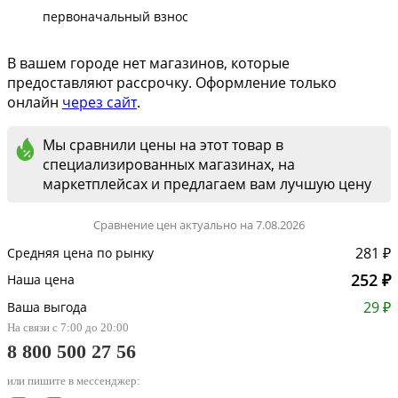
первоначальный взнос
В вашем городе нет магазинов, которые
предоставляют рассрочку. Оформление только
онлайн
через сайт
.
Мы сравнили цены на этот товар в
специализированных магазинах, на
маркетплейсах и предлагаем вам лучшую цену
Сравнение цен актуально на 7.08.2026
281 ₽
Средняя цена по рынку
252 ₽
Наша цена
29 ₽
Ваша выгода
На связи с 7:00 до 20:00
8 800 500 27 56
или пишите в мессенджер: