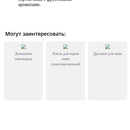
ароматами.
Могут заинтересовать:
Домашние
Хмель для варки
Дрожжи для пива
пивоварни
пива
гранулированный