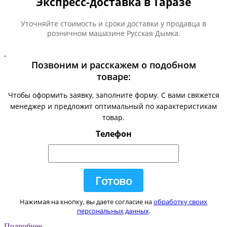
Экспресс-доставка в Таразе
Уточняйте стоимость и сроки доставки у продавца в
розничном машазине Русская Дымка.
.
Позвоним и расскажем о подобном
товаре:
Чтобы оформить заявку, заполните форму. С вами свяжется
менеджер и предложит оптимальный по характеристикам
товар.
Телефон
Нажимая на кнопку, вы даете согласие на
обработку своих
персональных данных
.
Подробнее