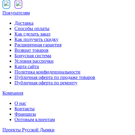
Покупателям
Доставка
Способы оплаты
Как сделать заказ
Как получить скидку
Расширенная гарантия
Возврат товаров
Бонусная система
Условия рассрочки
Карта сайта
Политика конфиденциальности
Публичная оферта по продаже товаров
Публичная оферта по ремонту
Компания
О нас
Контакты
Франшиза
Оптовым клиентам
Проекты Русской Дымки