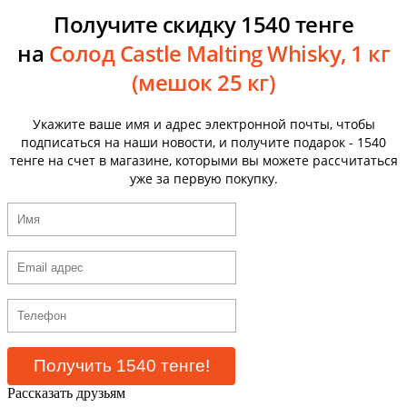
Получите скидку 1540 тенге
на
Солод Castle Malting Whisky, 1 кг
(мешок 25 кг)
Укажите ваше имя и адрес электронной почты, чтобы
подписаться на наши новости, и получите подарок - 1540
тенге на счет в магазине, которыми вы можете рассчитаться
уже за первую покупку.
Рассказать друзьям