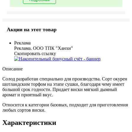
Акции на этот товар
Реклама
Реклама. ООО ТПК "Ханхи"
Скопировать ссылку
Описание
Солод разработан специально для производства. Сорт окурен
шотландским торфом на этапе сушки, благодаря чему имеет
большой срок годности. Придает виски мягкий дымный
аромат и приятный вкус.
Относится к категории базовых, подходит для приготовления
любых сортов виски.
Характеристики