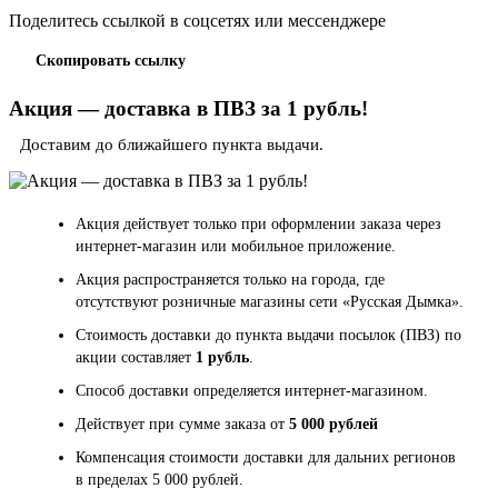
Поделитесь ссылкой в соцсетях или мессенджере
Скопировать ссылку
Акция — доставка в ПВЗ за 1 рубль!
Доставим до ближайшего пункта выдачи.
Акция действует только при оформлении заказа через
интернет-магазин или мобильное приложение.
Акция распространяется только на города, где
отсутствуют розничные магазины сети «Русская Дымка».
Стоимость доставки до пункта выдачи посылок (ПВЗ) по
акции составляет
1 рубль
.
Способ доставки определяется интернет-магазином.
Действует при сумме заказа от
5 000 рублей
Компенсация стоимости доставки для дальних регионов
в пределах 5 000 рублей.