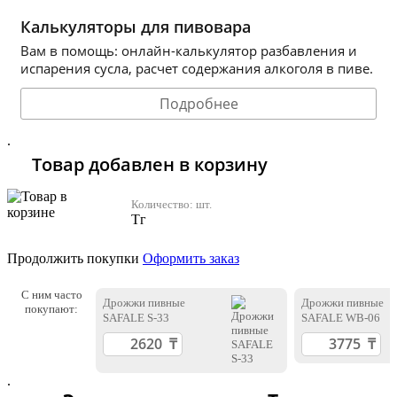
Калькуляторы для пивовара
Вам в помощь: онлайн-калькулятор разбавления и
испарения сусла, расчет содержания алкоголя в пиве.
Подробнее
.
Товар добавлен в корзину
Количество:
шт.
Тг
Продолжить покупки
Оформить заказ
С ним часто
Дрожжи пивные
Дрожжи пивные
покупают:
SAFALE S-33
SAFALE WB-06
.