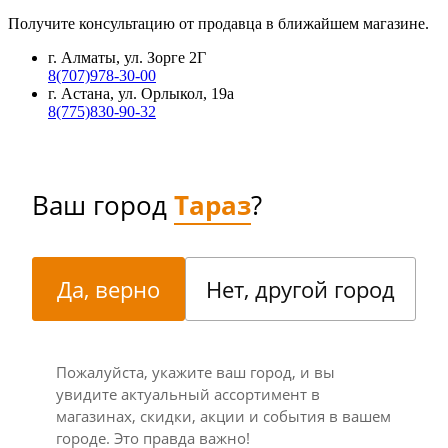
Получите консультацию от продавца в ближайшем магазине.
г. Алматы, ул. Зорге 2Г
8(707)978-30-00
г. Астана, ул. Орлыкол, 19а
8(775)830-90-32
Ваш город
Тараз
?
Да, верно
Нет, другой город
Пожалуйста, укажите ваш город, и вы
увидите актуальный ассортимент в
магазинах, скидки, акции и события в вашем
городе. Это правда важно!