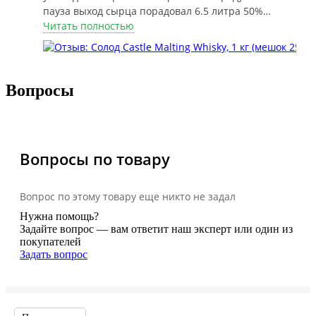
пауза выход сырца порадовал 6.5 литра 50%
аромат шикарный!!!
Читать полностью
Вопросы
Вопросы по товару
Вопрос по этому товару еще никто не задал
Нужна помощь?
Задайте вопрос — вам ответит наш эксперт или один из
покупателей
Задать вопрос