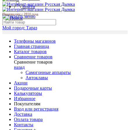
Войти
Производим с 2014 года
Мой город:
Тараз
Телефоны магазинов
Главная страница
Каталог товаров
Сравнение товаров
Сравнение товаров
назад
Самогонные аппараты
Автоклавы
Акции
Подарочные карты
Калькуляторы
Избранное
Покупателям
Вход или регистрация
Доставка
Оплата товара
Контакты
Гарантия +