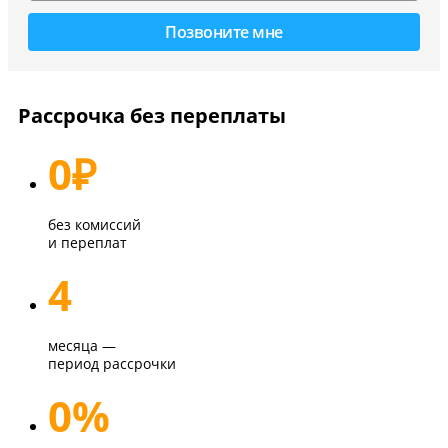
Рассрочка без переплаты
0
₽
без комиссий
и переплат
4
месяца —
период рассрочки
0%