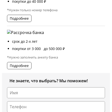
покупки до 40 000 ₽
*Нужен только номер телефона
Подробнее
срок до 2-х лет
покупки от 3 000 до 500 000 ₽
*Нужно заполнить анкету банка
Подробнее
Не знаете, что выбрать? Мы поможем!