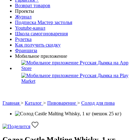
Возврат товаров
Проекты
Журнал
Подписка Мастер застолья
Youtube-канал
Школа самогоноварения
Рулетка
Как получить скидку
Франшиза
Мобильное приложение
Главная
>
Каталог
>
Пивоварение
>
Солод для пива
Солод Castle Malting Whisky, 1 кг