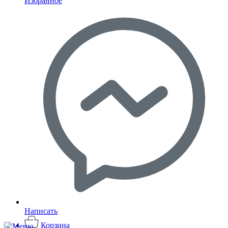
Избранное
Написать
Корзина