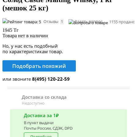
(мешок 25 кг)
Отзывы
1
Задать вопрос
1155 продано
1945 Тг
Товара нет в наличии
Но, у нас есть подобный
по характеристикам товар.
Подобрать похожий
или звоните
8(495) 120-22-59
Доставка со склада
Недоступно
Доставка за 1₽
В пункт выдачи
Почты России, СДЭК, DPD
Подробнее