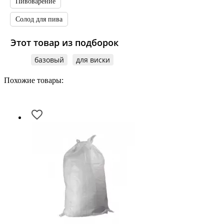
Пивоварение
Солод для пива
Этот товар из подборок
базовый
для виски
Похожие товары: