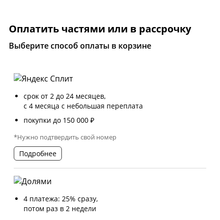
Оплатить частями или в рассрочку
Выберите способ оплаты в корзине
срок от 2 до 24 месяцев,
с 4 месяца с небольшая переплата
покупки до 150 000 ₽
*Нужно подтвердить свой номер
Подробнее
4 платежа: 25% сразу,
потом раз в 2 недели