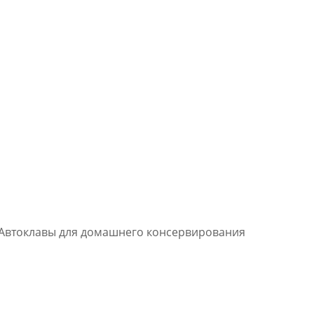
Автоклавы для домашнего консервирования