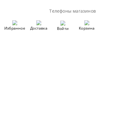
Телефоны магазинов
Избранное
Доставка
Корзина
Войти