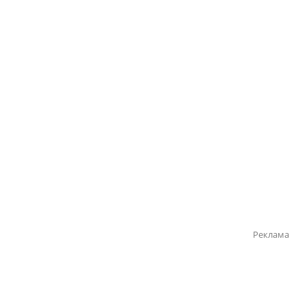
Реклама