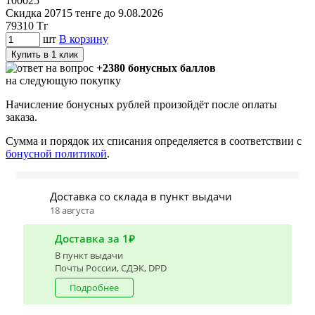
100025
Скидка 20715 тенге до 9.08.2026
79310
Тг
шт
В корзину
Купить в 1 клик
+2380 бонусных баллов
на следующую покупку
Начисление бонусных рублей произойдёт после оплаты
заказа.
Сумма и порядок их списания определяется в соответствии с
бонусной политикой
.
Доставка со склада в пункт выдачи
18 августа
Доставка за 1₽
В пункт выдачи
Почты России, СДЭК, DPD
Подробнее