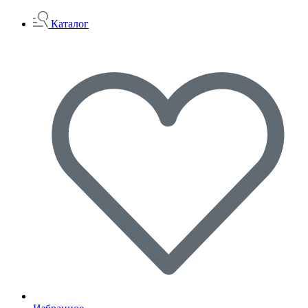
Каталог