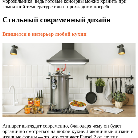
морозильника, ведь готовые консервы можно хранить при
комнатной температуре или в прохладном погребе.
Стильный современный дизайн
Впишется в интерьер любой кухни
Аппарат выглядит современно,
благодаря чему он будет
органично смотреться на любой кухне. Лаконичный дизайн и
изящные формы — то, что отличает Fansel 2 от других