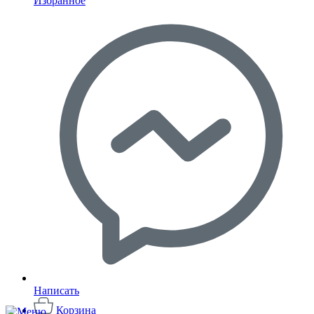
Избранное
Написать
Корзина