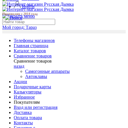
Войти
Производим с 2014 года
Мой город:
Тараз
Телефоны магазинов
Главная страница
Каталог товаров
Сравнение товаров
Сравнение товаров
назад
Самогонные аппараты
Автоклавы
Акции
Подарочные карты
Калькуляторы
Избранное
Покупателям
Вход или регистрация
Доставка
Оплата товара
Контакты
Гарантия +