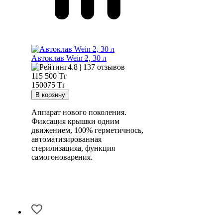
Автоклав Wein 2, 30 л
4.8 | 137 отзывов
115 500
Тг
150075 Тг
Аппарат нового поколения.
Фиксация крышки одним
движением, 100% герметичнось,
автоматизированная
стерилизацияа, функция
самогоноварения.