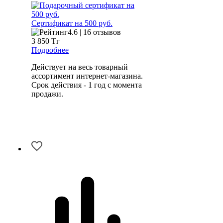
Сертификат на 500 руб.
4.6 | 16 отзывов
3 850
Тг
Подробнее
Действует на весь товарный
ассортимент интернет-магазина.
Срок действия - 1 год с момента
продажи.