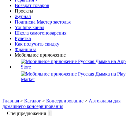
Возврат товаров
Проекты
Журнал
Подписка Мастер застолья
Youtube-канал
Школа самогоноварения
Рулетка
Как получить скидку
Франшиза
Мобильное приложение
Главная
>
Каталог
>
Консервирование
>
Автоклавы для
домашнего консервирования
Спецпредложения
1