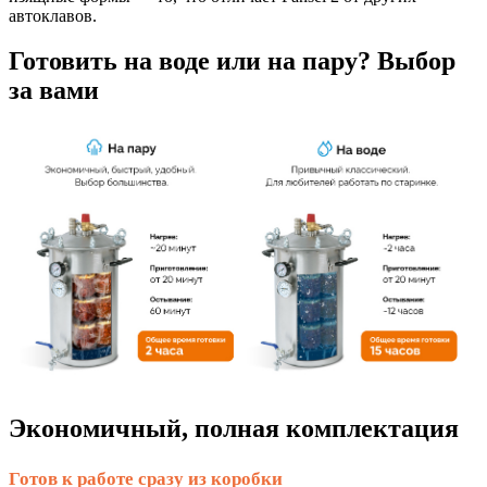
автоклавов.
Готовить на воде или на пару? Выбор
за вами
Экономичный, полная комплектация
Готов к работе сразу из коробки