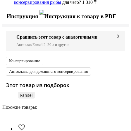
консервирования рыбы
для чего?
1 310 ₸
Инструкция
Сравнить этот товар с аналогичными
Автоклав Fansel 2, 20 л и другие
Консервирование
Автоклавы для домашнего консервирования
Этот товар из подборок
Fansel
Похожие товары: