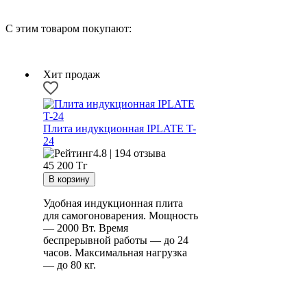
С этим товаром покупают:
Хит продаж
Плита индукционная IPLATE T-
24
4.8 | 194 отзыва
45 200
Тг
Удобная индукционная плита
для самогоноварения. Мощность
— 2000 Вт. Время
беспрерывной работы — до 24
часов. Максимальная нагрузка
— до 80 кг.