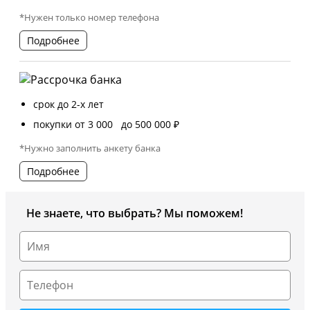
*Нужен только номер телефона
Подробнее
срок до 2-х лет
покупки от 3 000 до 500 000 ₽
*Нужно заполнить анкету банка
Подробнее
Не знаете, что выбрать? Мы поможем!