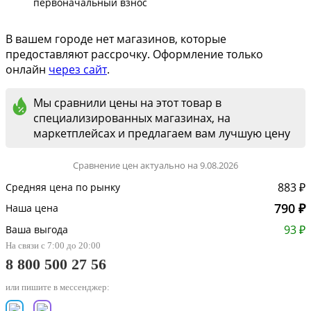
первоначальный взнос
В вашем городе нет магазинов, которые
предоставляют рассрочку. Оформление только
онлайн
через сайт
.
Мы сравнили цены на этот товар в
специализированных магазинах, на
маркетплейсах и предлагаем вам лучшую цену
Сравнение цен актуально на 9.08.2026
883 ₽
Средняя цена по рынку
790 ₽
Наша цена
93 ₽
Ваша выгода
На связи с 7:00 до 20:00
8 800 500 27 56
или пишите в мессенджер: