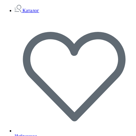
Каталог