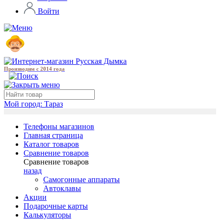
Войти
Производим с 2014 года
Мой город:
Тараз
Телефоны магазинов
Главная страница
Каталог товаров
Сравнение товаров
Сравнение товаров
назад
Самогонные аппараты
Автоклавы
Акции
Подарочные карты
Калькуляторы