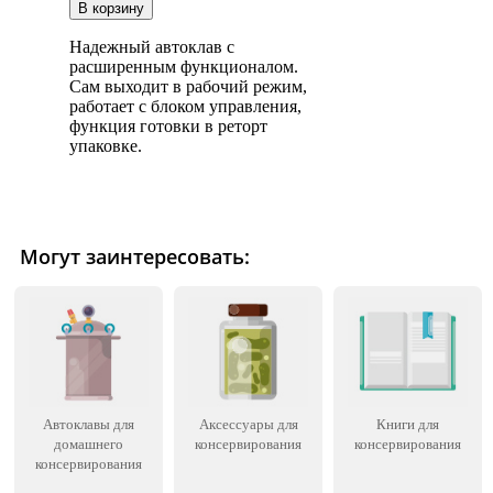
Надежный автоклав с
расширенным функционалом.
Сам выходит в рабочий режим,
работает с блоком управления,
функция готовки в реторт
упаковке.
Могут заинтересовать:
Автоклавы для
Аксессуары для
Книги для
домашнего
консервирования
консервирования
консервирования