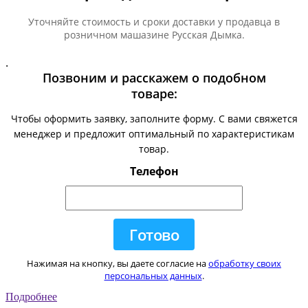
Уточняйте стоимость и сроки доставки у продавца в
розничном машазине Русская Дымка.
.
Позвоним и расскажем о подобном
товаре:
Чтобы оформить заявку, заполните форму. С вами свяжется
менеджер и предложит оптимальный по характеристикам
товар.
Телефон
Нажимая на кнопку, вы даете согласие на
обработку своих
персональных данных
.
Подробнее