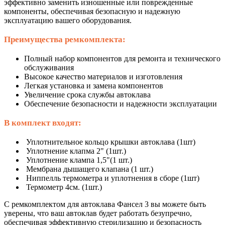
эффективно заменить изношенные или поврежденные
компоненты, обеспечивая безопасную и надежную
эксплуатацию вашего оборудования.
Преимущества ремкомплекта:
Полный набор компонентов для ремонта и технического
обслуживания
Высокое качество материалов и изготовления
Легкая установка и замена компонентов
Увеличение срока службы автоклава
Обеспечение безопасности и надежности эксплуатации
В комплект входят:
Уплотнительное кольцо крышки автоклава (1шт)
Уплотнение клапма 2" (1шт.)
Уплотнение клампа 1,5"(1 шт.)
Мембрана дышащего клапана (1 шт.)
Ниппелль термометра и уплотнения в сборе (1шт)
Термометр 4см. (1шт.)
С ремкомплектом для автоклава Фансел 3 вы можете быть
уверены, что ваш автоклав будет работать безупречно,
обеспечивая эффективную стерилизацию и безопасность