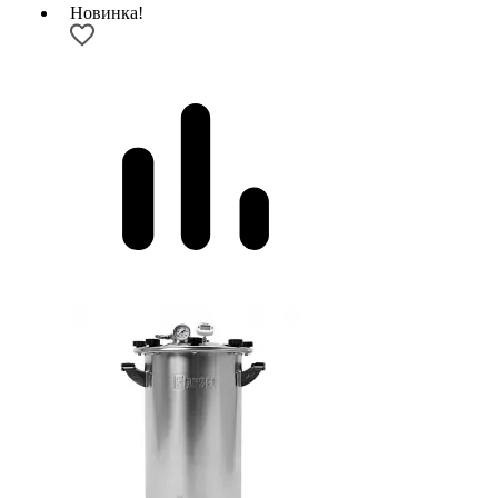
Новинка!