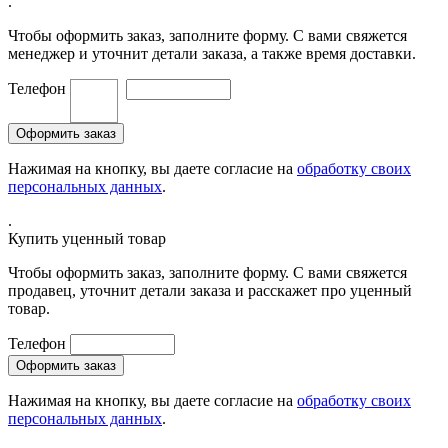
.
Чтобы оформить заказ, заполните форму. С вами свяжется
менеджер и уточнит детали заказа, а также время доставки.
Телефон
Нажимая на кнопку, вы даете согласие на
обработку своих
персональных данных
.
.
Купить уценный товар
Чтобы оформить заказ, заполните форму. С вами свяжется
продавец, уточнит детали заказа и расскажет про уценный
товар.
Телефон
Нажимая на кнопку, вы даете согласие на
обработку своих
персональных данных
.