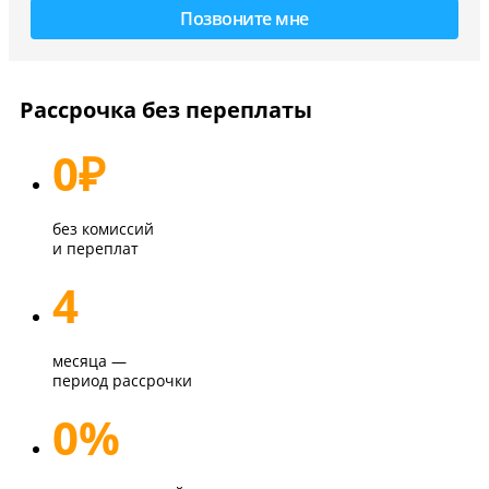
Рассрочка без переплаты
0
₽
без комиссий
и переплат
4
месяца —
период рассрочки
0%