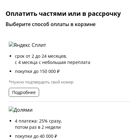
Оплатить частями или в рассрочку
Выберите способ оплаты в корзине
срок от 2 до 24 месяцев,
с 4 месяца с небольшая переплата
покупки до 150 000 ₽
*Нужно подтвердить свой номер
Подробнее
4 платежа: 25% сразу,
потом раз в 2 недели
покупки до 40 000 ₽