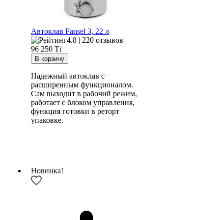
Автоклав Fansel 3, 22 л
4.8 | 220 отзывов
96 250
Тг
Надежный автоклав с
расширенным функционалом.
Сам выходит в рабочий режим,
работает с блоком управления,
функция готовки в реторт
упаковке.
Новинка!