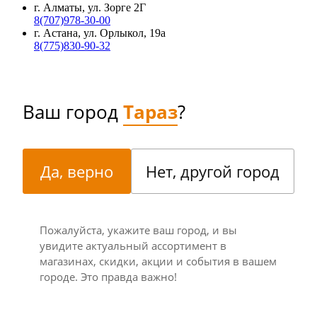
г. Алматы, ул. Зорге 2Г
8(707)978-30-00
г. Астана, ул. Орлыкол, 19а
8(775)830-90-32
Ваш город
Тараз
?
Да, верно
Нет, другой город
Пожалуйста, укажите ваш город, и вы
увидите актуальный ассортимент в
магазинах, скидки, акции и события в вашем
городе. Это правда важно!