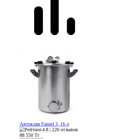
Автоклав Fansel 3, 16 л
4.8 | 220 отзывов
88 550
Тг