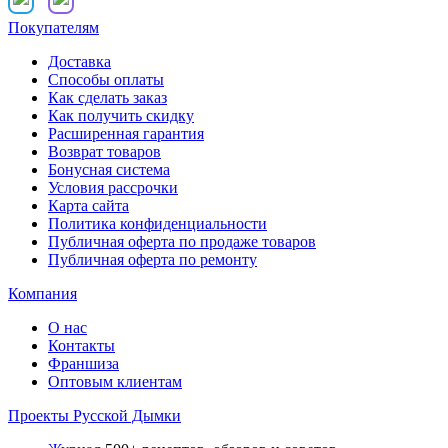
Покупателям
Доставка
Способы оплаты
Как сделать заказ
Как получить скидку
Расширенная гарантия
Возврат товаров
Бонусная система
Условия рассрочки
Карта сайта
Политика конфиденциальности
Публичная оферта по продаже товаров
Публичная оферта по ремонту
Компания
О нас
Контакты
Франшиза
Оптовым клиентам
Проекты Русской Дымки