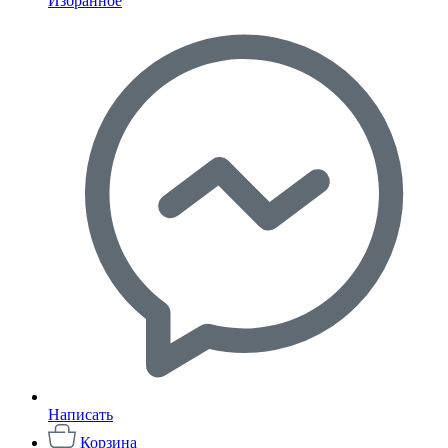
Избранное
Написать
Корзина