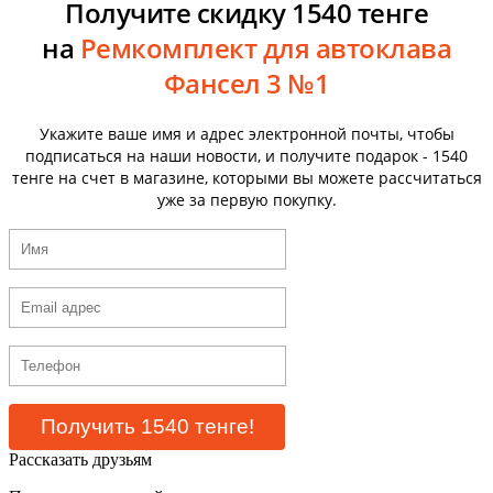
Получите скидку 1540 тенге
на
Ремкомплект для автоклава
Фансел 3 №1
Укажите ваше имя и адрес электронной почты, чтобы
подписаться на наши новости, и получите подарок - 1540
тенге на счет в магазине, которыми вы можете рассчитаться
уже за первую покупку.
Рассказать друзьям