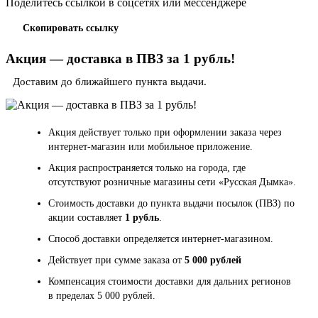
Поделитесь ссылкой в соцсетях или мессенджере
Скопировать ссылку
Акция — доставка в ПВЗ за 1 рубль!
Доставим до ближайшего пункта выдачи.
Акция действует только при оформлении заказа через
интернет-магазин или мобильное приложение.
Акция распространяется только на города, где
отсутствуют розничные магазины сети «Русская Дымка».
Стоимость доставки до пункта выдачи посылок (ПВЗ) по
акции составляет
1 рубль
.
Способ доставки определяется интернет-магазином.
Действует при сумме заказа от
5 000 рублей
Компенсация стоимости доставки для дальних регионов
в пределах 5 000 рублей.