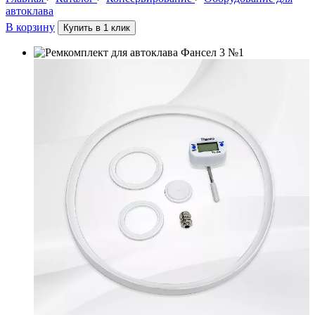
автоклава
В корзину
Купить в 1 клик