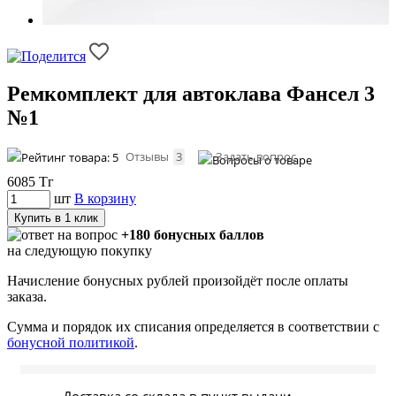
Ремкомплект для автоклава Фансел 3
№1
Отзывы
3
Задать вопрос
6085
Тг
шт
В корзину
Купить в 1 клик
+180 бонусных баллов
на следующую покупку
Начисление бонусных рублей произойдёт после оплаты
заказа.
Сумма и порядок их списания определяется в соответствии с
бонусной политикой
.
Доставка со склада в пункт выдачи