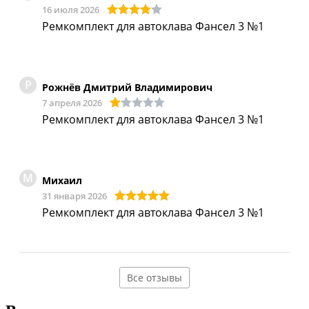
16 июля 2026
Ремкомплект для автоклава Фансел 3 №1
Р
Рожнёв Дмитрий Владимирович
7 апреля 2026
Ремкомплект для автоклава Фансел 3 №1
М
Михаил
31 января 2026
Ремкомплект для автоклава Фансел 3 №1
Все отзывы