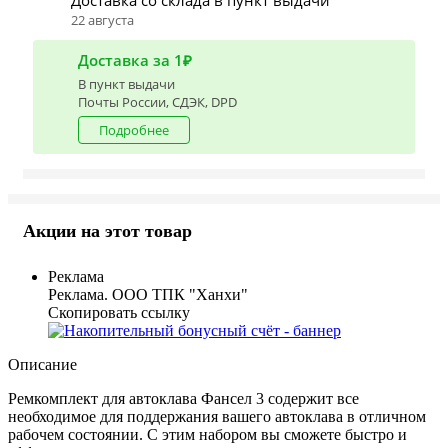
22 августа
Доставка за 1₽
В пункт выдачи
Почты России, СДЭК, DPD
Подробнее
Акции на этот товар
Реклама
Реклама. ООО ТПК "Ханхи"
Скопировать ссылку
Описание
Ремкомплект для автоклава Фансел 3 содержит все
необходимое для поддержания вашего автоклава в отличном
рабочем состоянии. С этим набором вы сможете быстро и