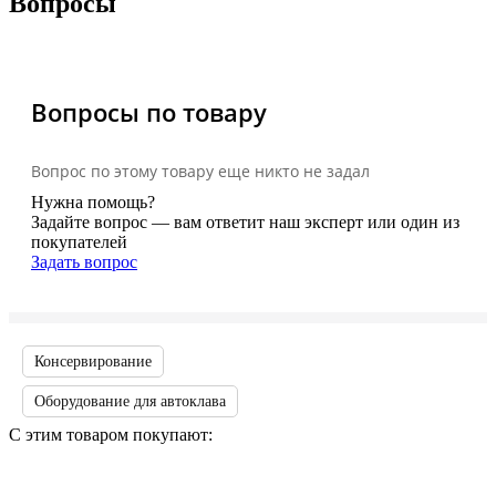
Вопросы
Вопросы по товару
Вопрос по этому товару еще никто не задал
Нужна помощь?
Задайте вопрос — вам ответит наш эксперт или один из
покупателей
Задать вопрос
Консервирование
Оборудование для автоклава
С этим товаром покупают: