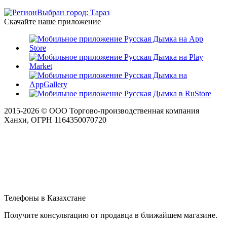
Выбран город: Тараз
Скачайте наше приложение
2015-
2026
© ООО Торгово-производственная компания
Ханхи, ОГРН 1164350070720
Телефоны в Казахстане
Получите консультацию от продавца в ближайшем магазине.