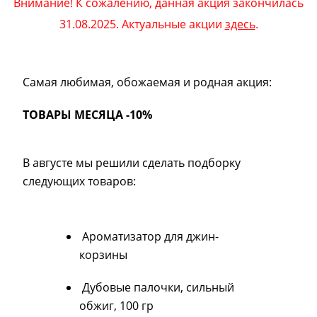
Внимание! К сожалению, данная акция закончилась
31.08.2025. Актуальные акции
здесь
.
Самая любимая, обожаемая и родная акция:
ТОВАРЫ МЕСЯЦА -10%
В августе мы решили сделать подборку
следующих товаров:
Ароматизатор для джин-
корзины
Дубовые палочки, сильный
обжиг, 100 гр