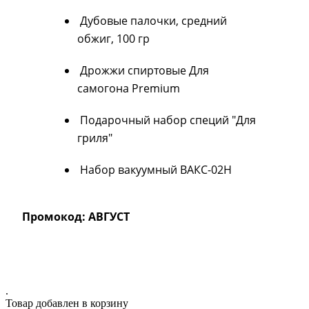
Дубовые палочки, средний
обжиг, 100 гр
Дрожжи спиртовые Для
самогона Premium
Подарочный набор специй "Для
гриля"
Набор вакуумный ВАКС-02Н
Промокод: АВГУСТ
.
Товар добавлен в корзину