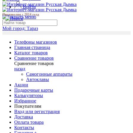
Войти
Производим с 2014 года
Мой город:
Тараз
Телефоны магазинов
Главная страница
Каталог товаров
Сравнение товаров
Сравнение товаров
назад
Самогонные аппараты
Автоклавы
Акции
Подарочные карты
Калькуляторы
Избранное
Покупателям
Вход или регистрация
Доставка
Оплата товара
Контакты
Гарантия +