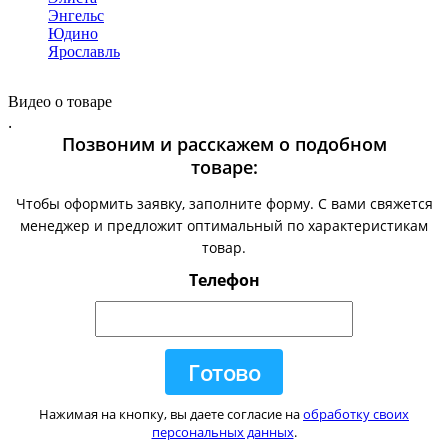
Энгельс
Юдино
Ярославль
Видео о товаре
.
Позвоним и расскажем о подобном
товаре:
Чтобы оформить заявку, заполните форму. С вами свяжется
менеджер и предложит оптимальный по характеристикам
товар.
Телефон
Нажимая на кнопку, вы даете согласие на
обработку своих
персональных данных
.