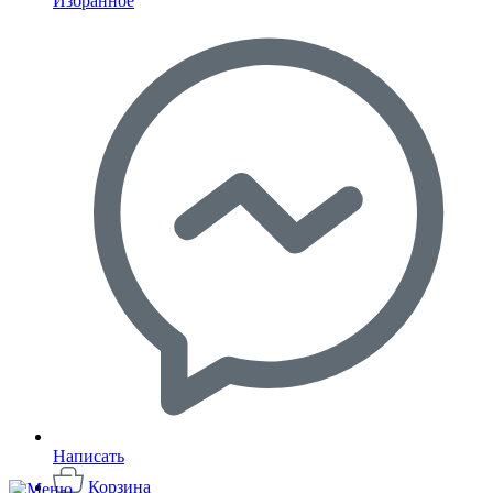
Избранное
Написать
Корзина