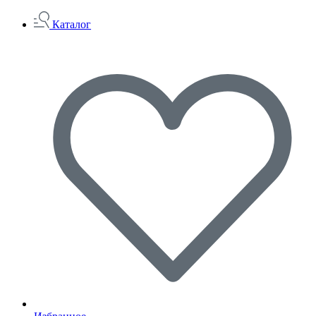
Каталог