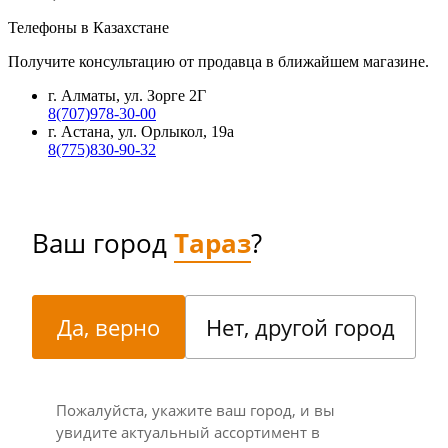
Телефоны в Казахстане
Получите консультацию от продавца в ближайшем магазине.
г. Алматы, ул. Зорге 2Г
8(707)978-30-00
г. Астана, ул. Орлыкол, 19а
8(775)830-90-32
Ваш город
Тараз
?
Да, верно
Нет, другой город
Пожалуйста, укажите ваш город, и вы
увидите актуальный ассортимент в