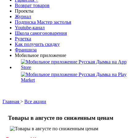
Возврат товаров
Проекты
Журнал
Подписка Мастер застолья
Youtube-канал
Школа самогоноварения
Рулетка
Как получить скидку
Франшиза
Мобильное приложение
Главная
>
Все акции
Товары в августе по сниженным ценам