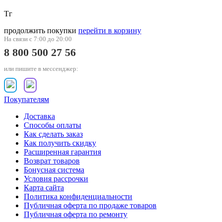
Тг
продолжить покупки
перейти в корзину
На связи с 7:00 до 20:00
8 800 500 27 56
или пишите в мессенджер:
Покупателям
Доставка
Способы оплаты
Как сделать заказ
Как получить скидку
Расширенная гарантия
Возврат товаров
Бонусная система
Условия рассрочки
Карта сайта
Политика конфиденциальности
Публичная оферта по продаже товаров
Публичная оферта по ремонту